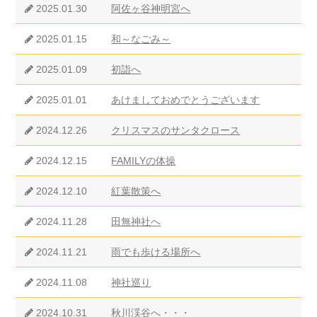
2025.01.30
阿佐ヶ谷神明宮へ
2025.01.15
和～なごみ～
2025.01.09
初詣へ
2025.01.01
あけましておめでとうございます
2024.12.26
クリスマスのサンタクロース
2024.12.15
FAMILYの体操
2024.12.10
紅葉散策へ
2024.11.28
田無神社へ
2024.11.21
雨でも歩ける場所へ
2024.11.08
神社巡り
2024.10.31
秋川渓谷へ・・・