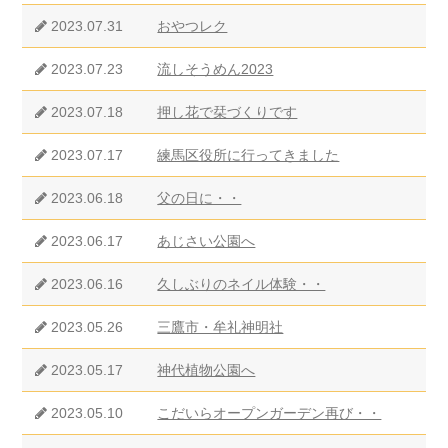
2023.07.31
おやつレク
2023.07.23
流しそうめん2023
2023.07.18
押し花で栞づくりです
2023.07.17
練馬区役所に行ってきました
2023.06.18
父の日に・・
2023.06.17
あじさい公園へ
2023.06.16
久しぶりのネイル体験・・
2023.05.26
三鷹市・牟礼神明社
2023.05.17
神代植物公園へ
2023.05.10
こだいらオープンガーデン再び・・