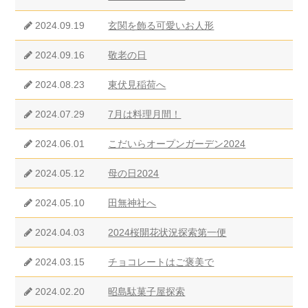
2024.09.19
玄関を飾る可愛いお人形
2024.09.16
敬老の日
2024.08.23
東伏見稲荷へ
2024.07.29
7月は料理月間！
2024.06.01
こだいらオープンガーデン2024
2024.05.12
母の日2024
2024.05.10
田無神社へ
2024.04.03
2024桜開花状況探索第一便
2024.03.15
チョコレートはご褒美で
2024.02.20
昭島駄菓子屋探索