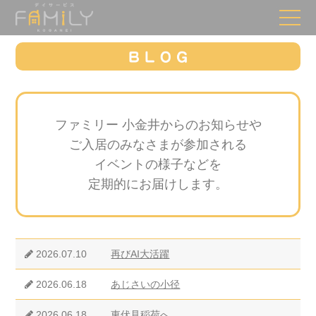
ファミリー 小金井からのお知らせや
ご入居のみなさまが参加される
イベントの様子などを
定期的にお届けします。
2026.07.10
再びAI大活躍
2026.06.18
あじさいの小径
2026.06.18
東伏見稲荷へ