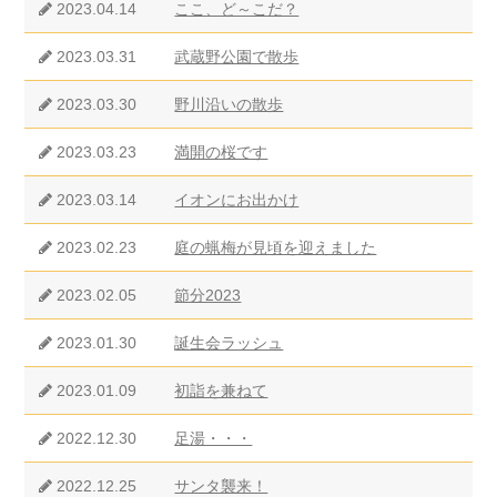
2023.04.14
ここ、ど～こだ？
2023.03.31
武蔵野公園で散歩
2023.03.30
野川沿いの散歩
2023.03.23
満開の桜です
2023.03.14
イオンにお出かけ
2023.02.23
庭の蝋梅が見頃を迎えました
2023.02.05
節分2023
2023.01.30
誕生会ラッシュ
2023.01.09
初詣を兼ねて
2022.12.30
足湯・・・
2022.12.25
サンタ襲来！