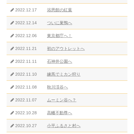
2022.12.17
浴恩館の紅葉
2022.12.14
ついに巣鴨へ
2022.12.06
東京都庁へ！
2022.11.21
初のアウトレットへ
2022.11.11
石神井公園へ
2022.11.10
練馬でミカン狩り
2022.11.08
秋川渓谷へ
2022.11.07
ムーミン谷へ？
2022.10.28
高幡不動尊へ
2022.10.27
小平ふるさと村へ