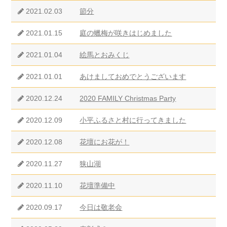
2021.02.03
節分
2021.01.15
庭の蠟梅が咲きはじめました
2021.01.04
絵馬とおみくじ
2021.01.01
あけましておめでとうございます
2020.12.24
2020 FAMILY Christmas Party
2020.12.09
小平ふるさと村に行ってきました
2020.12.08
花壇にお花が！
2020.11.27
狭山湖
2020.11.10
花壇準備中
2020.09.17
今日は敬老会