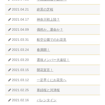
2021.04.21
絶景の芝桜
2021.04.17
神奈川初上陸？
2021.04.09
偶然か、運命か？
2021.03.31
航空公園でのお花見
2021.03.24
春満開！
2021.03.20
選抜メンバー大遠征！
2021.03.15
開花宣言！
2021.03.12
一足早くにお花見へ
2021.02.25
寒緋桜と河津桜
2021.02.16
バレンタイン