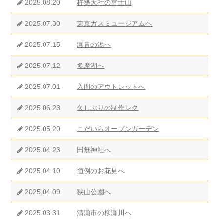
2025.08.20
杵築大社の富士山
2025.07.30
東京ガスミュージアムへ
2025.07.15
瀬音の湯へ
2025.07.12
多摩湖へ
2025.07.01
入間のアウトレットへ
2025.06.23
久しぶりの制作レク
2025.05.20
こだいらオープンガーデン
2025.04.23
田無神社へ
2025.04.10
恒例のお花見へ
2025.04.09
狭山公園へ
2025.03.31
清瀬市の柳瀬川へ