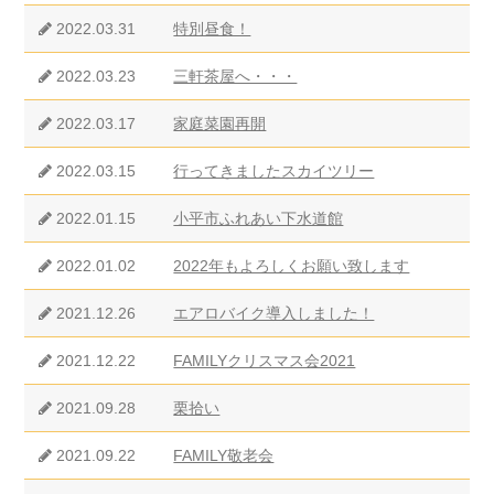
2022.03.31
特別昼食！
2022.03.23
三軒茶屋へ・・・
2022.03.17
家庭菜園再開
2022.03.15
行ってきましたスカイツリー
2022.01.15
小平市ふれあい下水道館
2022.01.02
2022年もよろしくお願い致します
2021.12.26
エアロバイク導入しました！
2021.12.22
FAMILYクリスマス会2021
2021.09.28
栗拾い
2021.09.22
FAMILY敬老会