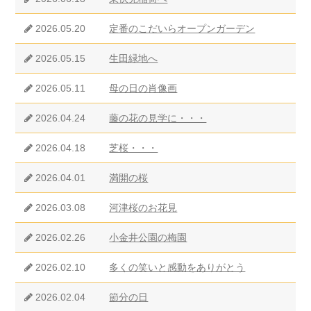
2026.05.20
定番のこだいらオープンガーデン
2026.05.15
生田緑地へ
2026.05.11
母の日の肖像画
2026.04.24
藤の花の見学に・・・
2026.04.18
芝桜・・・
2026.04.01
満開の桜
2026.03.08
河津桜のお花見
2026.02.26
小金井公園の梅園
2026.02.10
多くの笑いと感動をありがとう
2026.02.04
節分の日