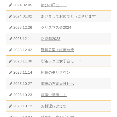
2024.02.05
節分の日に・・
2024.01.02
あけましておめでとうございます
2023.12.26
クリスマス会2024
2023.12.11
浴恩館2023
2023.12.02
野川公園で紅葉散策
2023.11.30
喫茶レクは女子会モード
2023.11.14
昭島のモリタウン
2023.10.27
調布の布多天神社へ
2023.10.23
横浜中華街！！
2023.10.12
お料理レクです