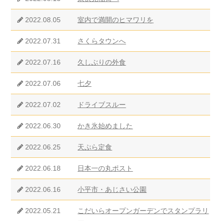
2022.08.05
室内で満開のヒマワリを
2022.07.31
さくらタウンへ
2022.07.16
久しぶりの外食
2022.07.06
七夕
2022.07.02
ドライブスルー
2022.06.30
かき氷始めました
2022.06.25
天ぷら定食
2022.06.18
日本一の丸ポスト
2022.06.16
小平市・あじさい公園
2022.05.21
こだいらオープンガーデンでスタンプラリ