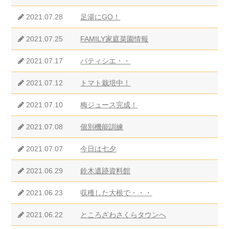
2021.07.28
足湯にGO！
2021.07.25
FAMILY家庭菜園情報
2021.07.17
パティシエ・・
2021.07.12
トマト栽培中！
2021.07.10
梅ジュース完成！
2021.07.08
個別機能訓練
2021.07.07
今日は七夕
2021.06.29
鈴木遺跡資料館
2021.06.23
収穫した大根で・・・
2021.06.22
ところざわさくらタウンへ