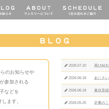
2026.07.10
再びAI
からのお知らせや
2026.06.18
あじさい
が参加される
2026.06.18
東伏見稲
子などを
けします。
2026.05.20
定番のこ