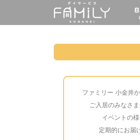
ファミリー 小金井
ご入居のみなさま
イベントの様
定期的にお届