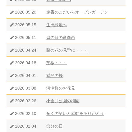
2026.05.20
定番のこだいらオープンガーデン
2026.05.15
生田緑地へ
2026.05.11
母の日の肖像画
2026.04.24
藤の花の見学に・・・
2026.04.18
芝桜・・・
2026.04.01
満開の桜
2026.03.08
河津桜のお花見
2026.02.26
小金井公園の梅園
2026.02.10
多くの笑いと感動をありがとう
2026.02.04
節分の日