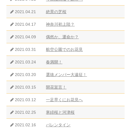
2021.04.21
絶景の芝桜
2021.04.17
神奈川初上陸？
2021.04.09
偶然か、運命か？
2021.03.31
航空公園でのお花見
2021.03.24
春満開！
2021.03.20
選抜メンバー大遠征！
2021.03.15
開花宣言！
2021.03.12
一足早くにお花見へ
2021.02.25
寒緋桜と河津桜
2021.02.16
バレンタイン