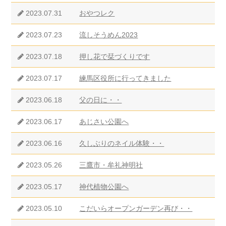
2023.07.31
おやつレク
2023.07.23
流しそうめん2023
2023.07.18
押し花で栞づくりです
2023.07.17
練馬区役所に行ってきました
2023.06.18
父の日に・・
2023.06.17
あじさい公園へ
2023.06.16
久しぶりのネイル体験・・
2023.05.26
三鷹市・牟礼神明社
2023.05.17
神代植物公園へ
2023.05.10
こだいらオープンガーデン再び・・