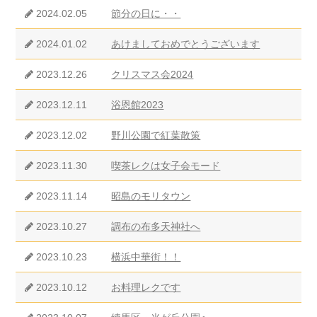
2024.02.05
節分の日に・・
2024.01.02
あけましておめでとうございます
2023.12.26
クリスマス会2024
2023.12.11
浴恩館2023
2023.12.02
野川公園で紅葉散策
2023.11.30
喫茶レクは女子会モード
2023.11.14
昭島のモリタウン
2023.10.27
調布の布多天神社へ
2023.10.23
横浜中華街！！
2023.10.12
お料理レクです