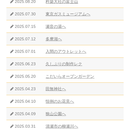
2025.08.20
杵築大社の富士山
2025.07.30
東京ガスミュージアムへ
2025.07.15
瀬音の湯へ
2025.07.12
多摩湖へ
2025.07.01
入間のアウトレットへ
2025.06.23
久しぶりの制作レク
2025.05.20
こだいらオープンガーデン
2025.04.23
田無神社へ
2025.04.10
恒例のお花見へ
2025.04.09
狭山公園へ
2025.03.31
清瀬市の柳瀬川へ