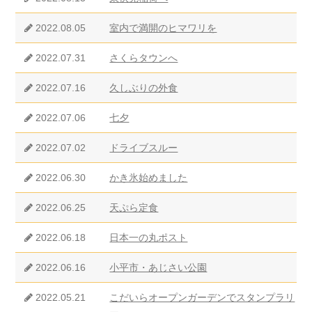
2022.08.05
室内で満開のヒマワリを
2022.07.31
さくらタウンへ
2022.07.16
久しぶりの外食
2022.07.06
七夕
2022.07.02
ドライブスルー
2022.06.30
かき氷始めました
2022.06.25
天ぷら定食
2022.06.18
日本一の丸ポスト
2022.06.16
小平市・あじさい公園
2022.05.21
こだいらオープンガーデンでスタンプラリ