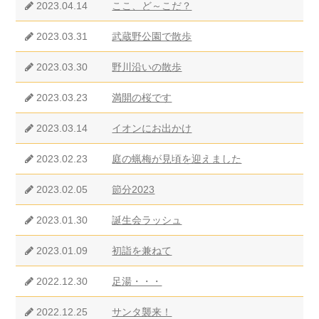
2023.04.14
ここ、ど～こだ？
2023.03.31
武蔵野公園で散歩
2023.03.30
野川沿いの散歩
2023.03.23
満開の桜です
2023.03.14
イオンにお出かけ
2023.02.23
庭の蝋梅が見頃を迎えました
2023.02.05
節分2023
2023.01.30
誕生会ラッシュ
2023.01.09
初詣を兼ねて
2022.12.30
足湯・・・
2022.12.25
サンタ襲来！