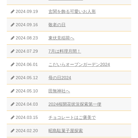
2024.09.19
玄関を飾る可愛いお人形
2024.09.16
敬老の日
2024.08.23
東伏見稲荷へ
2024.07.29
7月は料理月間！
2024.06.01
こだいらオープンガーデン2024
2024.05.12
母の日2024
2024.05.10
田無神社へ
2024.04.03
2024桜開花状況探索第一便
2024.03.15
チョコレートはご褒美で
2024.02.20
昭島駄菓子屋探索