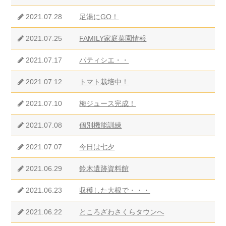
2021.07.28
足湯にGO！
2021.07.25
FAMILY家庭菜園情報
2021.07.17
パティシエ・・
2021.07.12
トマト栽培中！
2021.07.10
梅ジュース完成！
2021.07.08
個別機能訓練
2021.07.07
今日は七夕
2021.06.29
鈴木遺跡資料館
2021.06.23
収穫した大根で・・・
2021.06.22
ところざわさくらタウンへ