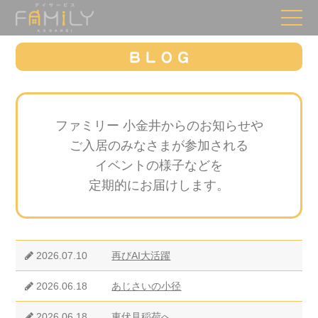
ファミリー 小金井からのお知らせや
ご入居のみなさまが参加される
イベントの様子などを
定期的にお届けします。
2026.07.10
再びAI大活躍
2026.06.18
あじさいの小径
2026.06.18
東伏見稲荷へ