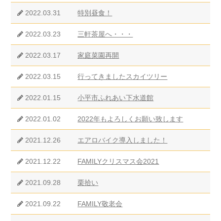
2022.03.31
特別昼食！
2022.03.23
三軒茶屋へ・・・
2022.03.17
家庭菜園再開
2022.03.15
行ってきましたスカイツリー
2022.01.15
小平市ふれあい下水道館
2022.01.02
2022年もよろしくお願い致します
2021.12.26
エアロバイク導入しました！
2021.12.22
FAMILYクリスマス会2021
2021.09.28
栗拾い
2021.09.22
FAMILY敬老会