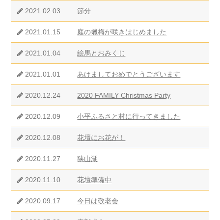
2021.02.03
節分
2021.01.15
庭の蠟梅が咲きはじめました
2021.01.04
絵馬とおみくじ
2021.01.01
あけましておめでとうございます
2020.12.24
2020 FAMILY Christmas Party
2020.12.09
小平ふるさと村に行ってきました
2020.12.08
花壇にお花が！
2020.11.27
狭山湖
2020.11.10
花壇準備中
2020.09.17
今日は敬老会