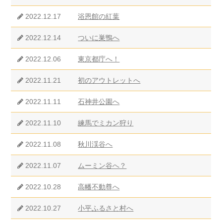
2022.12.17
浴恩館の紅葉
2022.12.14
ついに巣鴨へ
2022.12.06
東京都庁へ！
2022.11.21
初のアウトレットへ
2022.11.11
石神井公園へ
2022.11.10
練馬でミカン狩り
2022.11.08
秋川渓谷へ
2022.11.07
ムーミン谷へ？
2022.10.28
高幡不動尊へ
2022.10.27
小平ふるさと村へ