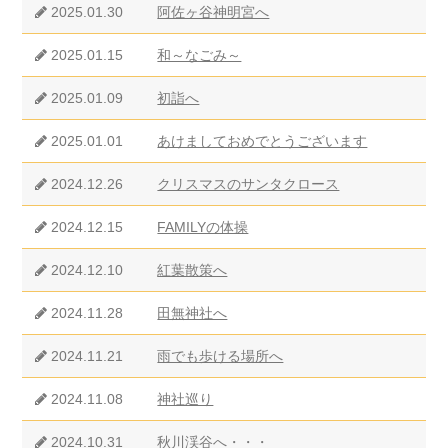
2025.01.30
阿佐ヶ谷神明宮へ
2025.01.15
和～なごみ～
2025.01.09
初詣へ
2025.01.01
あけましておめでとうございます
2024.12.26
クリスマスのサンタクロース
2024.12.15
FAMILYの体操
2024.12.10
紅葉散策へ
2024.11.28
田無神社へ
2024.11.21
雨でも歩ける場所へ
2024.11.08
神社巡り
2024.10.31
秋川渓谷へ・・・