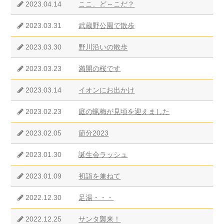
2023.04.14
ここ、ど～こだ？
2023.03.31
武蔵野公園で散歩
2023.03.30
野川沿いの散歩
2023.03.23
満開の桜です
2023.03.14
イオンにお出かけ
2023.02.23
庭の蝋梅が見頃を迎えました
2023.02.05
節分2023
2023.01.30
誕生会ラッシュ
2023.01.09
初詣を兼ねて
2022.12.30
足湯・・・
2022.12.25
サンタ襲来！