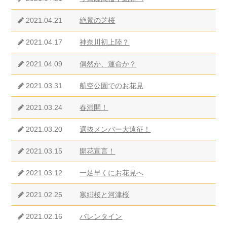
2021.04.21
絶景の芝桜
2021.04.17
神奈川初上陸？
2021.04.09
偶然か、運命か？
2021.03.31
航空公園でのお花見
2021.03.24
春満開！
2021.03.20
選抜メンバー大遠征！
2021.03.15
開花宣言！
2021.03.12
一足早くにお花見へ
2021.02.25
寒緋桜と河津桜
2021.02.16
バレンタイン