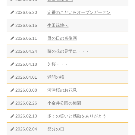
2026.05.20
定番のこだいらオープンガーデン
2026.05.15
生田緑地へ
2026.05.11
母の日の肖像画
2026.04.24
藤の花の見学に・・・
2026.04.18
芝桜・・・
2026.04.01
満開の桜
2026.03.08
河津桜のお花見
2026.02.26
小金井公園の梅園
2026.02.10
多くの笑いと感動をありがとう
2026.02.04
節分の日