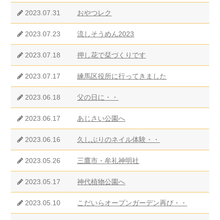
2023.07.31
おやつレク
2023.07.23
流しそうめん2023
2023.07.18
押し花で栞づくりです
2023.07.17
練馬区役所に行ってきました
2023.06.18
父の日に・・
2023.06.17
あじさい公園へ
2023.06.16
久しぶりのネイル体験・・
2023.05.26
三鷹市・牟礼神明社
2023.05.17
神代植物公園へ
2023.05.10
こだいらオープンガーデン再び・・