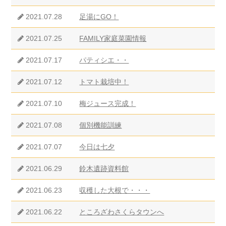
2021.07.28
足湯にGO！
2021.07.25
FAMILY家庭菜園情報
2021.07.17
パティシエ・・
2021.07.12
トマト栽培中！
2021.07.10
梅ジュース完成！
2021.07.08
個別機能訓練
2021.07.07
今日は七夕
2021.06.29
鈴木遺跡資料館
2021.06.23
収穫した大根で・・・
2021.06.22
ところざわさくらタウンへ