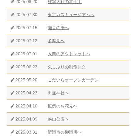
2025.08.20
杵築大社の富士山
2025.07.30
東京ガスミュージアムへ
2025.07.15
瀬音の湯へ
2025.07.12
多摩湖へ
2025.07.01
入間のアウトレットへ
2025.06.23
久しぶりの制作レク
2025.05.20
こだいらオープンガーデン
2025.04.23
田無神社へ
2025.04.10
恒例のお花見へ
2025.04.09
狭山公園へ
2025.03.31
清瀬市の柳瀬川へ