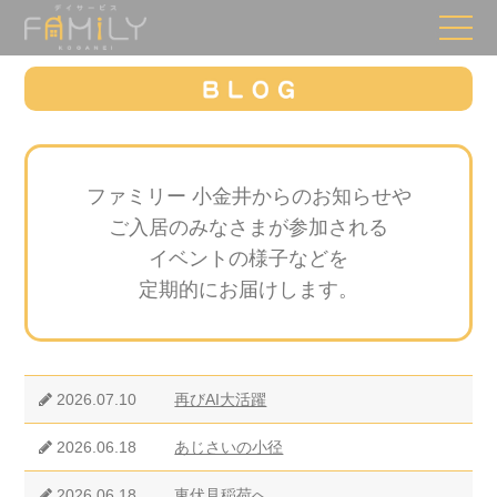
ファミリー 小金井からのお知らせや
ご入居のみなさまが参加される
イベントの様子などを
定期的にお届けします。
2026.07.10
再びAI大活躍
2026.06.18
あじさいの小径
2026.06.18
東伏見稲荷へ