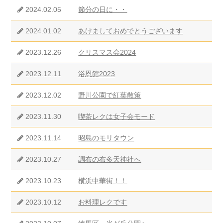
2024.02.05
節分の日に・・
2024.01.02
あけましておめでとうございます
2023.12.26
クリスマス会2024
2023.12.11
浴恩館2023
2023.12.02
野川公園で紅葉散策
2023.11.30
喫茶レクは女子会モード
2023.11.14
昭島のモリタウン
2023.10.27
調布の布多天神社へ
2023.10.23
横浜中華街！！
2023.10.12
お料理レクです