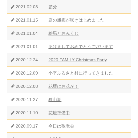
2021.02.03
節分
2021.01.15
庭の蠟梅が咲きはじめました
2021.01.04
絵馬とおみくじ
2021.01.01
あけましておめでとうございます
2020.12.24
2020 FAMILY Christmas Party
2020.12.09
小平ふるさと村に行ってきました
2020.12.08
花壇にお花が！
2020.11.27
狭山湖
2020.11.10
花壇準備中
2020.09.17
今日は敬老会