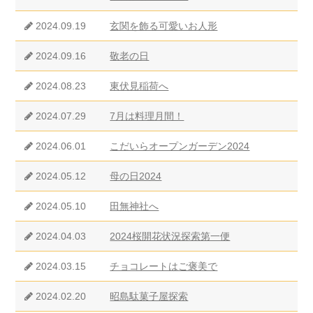
2024.09.19
玄関を飾る可愛いお人形
2024.09.16
敬老の日
2024.08.23
東伏見稲荷へ
2024.07.29
7月は料理月間！
2024.06.01
こだいらオープンガーデン2024
2024.05.12
母の日2024
2024.05.10
田無神社へ
2024.04.03
2024桜開花状況探索第一便
2024.03.15
チョコレートはご褒美で
2024.02.20
昭島駄菓子屋探索