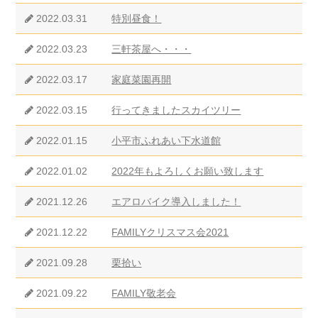
2022.03.31
特別昼食！
2022.03.23
三軒茶屋へ・・・
2022.03.17
家庭菜園再開
2022.03.15
行ってきましたスカイツリー
2022.01.15
小平市ふれあい下水道館
2022.01.02
2022年もよろしくお願い致します
2021.12.26
エアロバイク導入しました！
2021.12.22
FAMILYクリスマス会2021
2021.09.28
栗拾い
2021.09.22
FAMILY敬老会