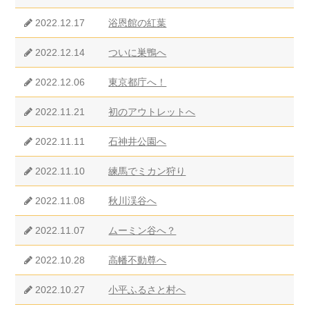
2022.12.17
浴恩館の紅葉
2022.12.14
ついに巣鴨へ
2022.12.06
東京都庁へ！
2022.11.21
初のアウトレットへ
2022.11.11
石神井公園へ
2022.11.10
練馬でミカン狩り
2022.11.08
秋川渓谷へ
2022.11.07
ムーミン谷へ？
2022.10.28
高幡不動尊へ
2022.10.27
小平ふるさと村へ