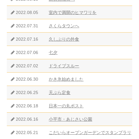
2022.08.05
室内で満開のヒマワリを
2022.07.31
さくらタウンへ
2022.07.16
久しぶりの外食
2022.07.06
七夕
2022.07.02
ドライブスルー
2022.06.30
かき氷始めました
2022.06.25
天ぷら定食
2022.06.18
日本一の丸ポスト
2022.06.16
小平市・あじさい公園
2022.05.21
こだいらオープンガーデンでスタンプラリ