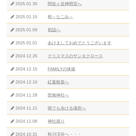
2025.01.30
阿佐ヶ谷神明宮へ
2025.01.15
和～なごみ～
2025.01.09
初詣へ
2025.01.01
あけましておめでとうございます
2024.12.26
クリスマスのサンタクロース
2024.12.15
FAMILYの体操
2024.12.10
紅葉散策へ
2024.11.28
田無神社へ
2024.11.21
雨でも歩ける場所へ
2024.11.08
神社巡り
2024.10.31
秋川渓谷へ・・・