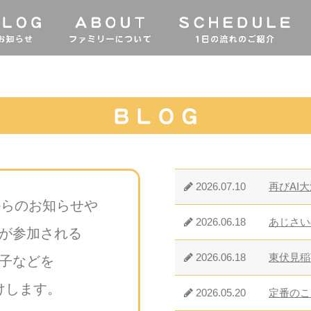
2026.07.10
再びAI
からのお知らせや
2026.06.18
あじさい
が参加される
2026.06.18
東伏見稲
子などを
けします。
2026.05.20
定番のこ