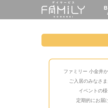
ファミリー 小金井
ご入居のみなさま
イベントの様
定期的にお届