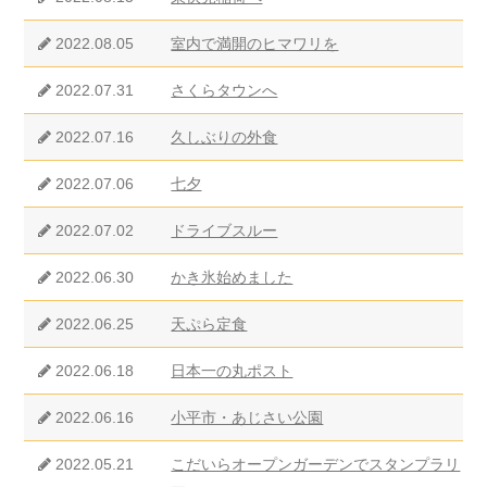
2022.08.05
室内で満開のヒマワリを
2022.07.31
さくらタウンへ
2022.07.16
久しぶりの外食
2022.07.06
七夕
2022.07.02
ドライブスルー
2022.06.30
かき氷始めました
2022.06.25
天ぷら定食
2022.06.18
日本一の丸ポスト
2022.06.16
小平市・あじさい公園
2022.05.21
こだいらオープンガーデンでスタンプラリ