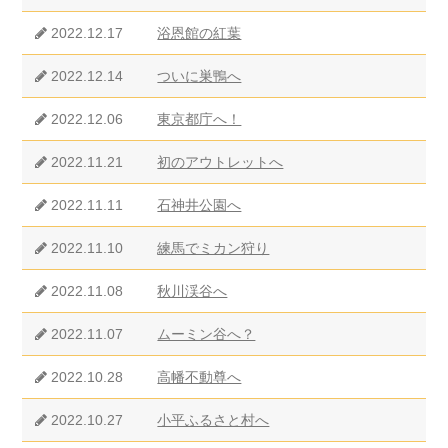
2022.12.17
浴恩館の紅葉
2022.12.14
ついに巣鴨へ
2022.12.06
東京都庁へ！
2022.11.21
初のアウトレットへ
2022.11.11
石神井公園へ
2022.11.10
練馬でミカン狩り
2022.11.08
秋川渓谷へ
2022.11.07
ムーミン谷へ？
2022.10.28
高幡不動尊へ
2022.10.27
小平ふるさと村へ