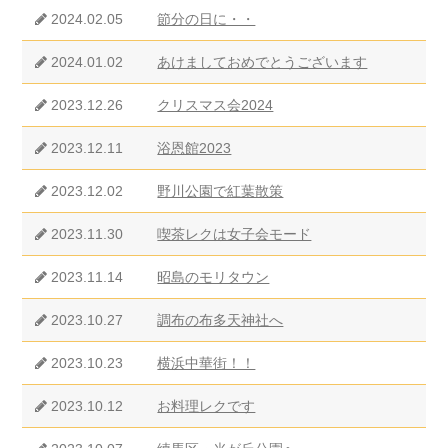
2024.02.05
節分の日に・・
2024.01.02
あけましておめでとうございます
2023.12.26
クリスマス会2024
2023.12.11
浴恩館2023
2023.12.02
野川公園で紅葉散策
2023.11.30
喫茶レクは女子会モード
2023.11.14
昭島のモリタウン
2023.10.27
調布の布多天神社へ
2023.10.23
横浜中華街！！
2023.10.12
お料理レクです