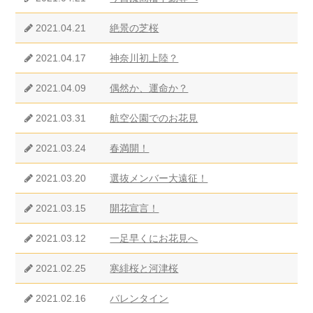
2021.04.21
絶景の芝桜
2021.04.17
神奈川初上陸？
2021.04.09
偶然か、運命か？
2021.03.31
航空公園でのお花見
2021.03.24
春満開！
2021.03.20
選抜メンバー大遠征！
2021.03.15
開花宣言！
2021.03.12
一足早くにお花見へ
2021.02.25
寒緋桜と河津桜
2021.02.16
バレンタイン