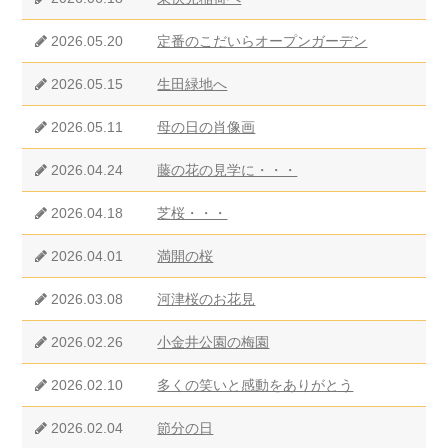
2026.05.20
定番のこだいらオープンガーデン
2026.05.15
生田緑地へ
2026.05.11
母の日の肖像画
2026.04.24
藤の花の見学に・・・
2026.04.18
芝桜・・・
2026.04.01
満開の桜
2026.03.08
河津桜のお花見
2026.02.26
小金井公園の梅園
2026.02.10
多くの笑いと感動をありがとう
2026.02.04
節分の日