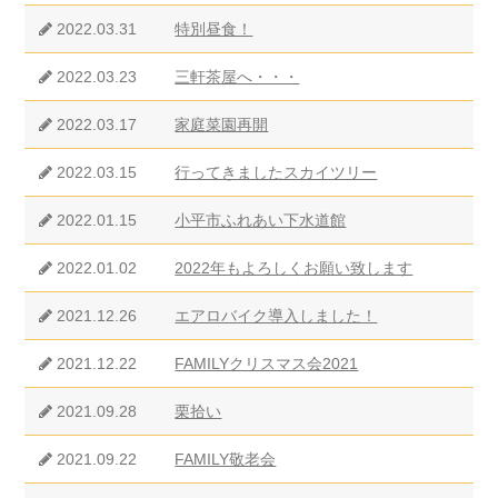
2022.03.31
特別昼食！
2022.03.23
三軒茶屋へ・・・
2022.03.17
家庭菜園再開
2022.03.15
行ってきましたスカイツリー
2022.01.15
小平市ふれあい下水道館
2022.01.02
2022年もよろしくお願い致します
2021.12.26
エアロバイク導入しました！
2021.12.22
FAMILYクリスマス会2021
2021.09.28
栗拾い
2021.09.22
FAMILY敬老会