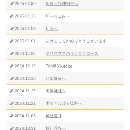
2025.01.30
阿佐ヶ谷神明宮へ
2025.01.15
和～なごみ～
2025.01.09
初詣へ
2025.01.01
あけましておめでとうございます
2024.12.26
クリスマスのサンタクロース
2024.12.15
FAMILYの体操
2024.12.10
紅葉散策へ
2024.11.28
田無神社へ
2024.11.21
雨でも歩ける場所へ
2024.11.08
神社巡り
2024.10.31
秋川渓谷へ・・・