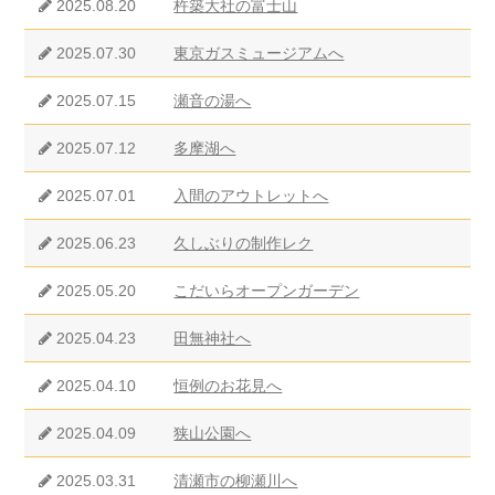
2025.08.20
杵築大社の富士山
2025.07.30
東京ガスミュージアムへ
2025.07.15
瀬音の湯へ
2025.07.12
多摩湖へ
2025.07.01
入間のアウトレットへ
2025.06.23
久しぶりの制作レク
2025.05.20
こだいらオープンガーデン
2025.04.23
田無神社へ
2025.04.10
恒例のお花見へ
2025.04.09
狭山公園へ
2025.03.31
清瀬市の柳瀬川へ