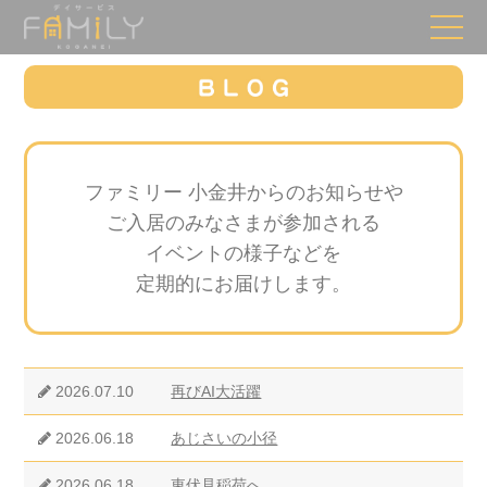
ファミリー 小金井からのお知らせや
ご入居のみなさまが参加される
イベントの様子などを
定期的にお届けします。
2026.07.10
再びAI大活躍
2026.06.18
あじさいの小径
2026.06.18
東伏見稲荷へ