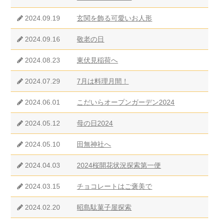
2024.09.19
玄関を飾る可愛いお人形
2024.09.16
敬老の日
2024.08.23
東伏見稲荷へ
2024.07.29
7月は料理月間！
2024.06.01
こだいらオープンガーデン2024
2024.05.12
母の日2024
2024.05.10
田無神社へ
2024.04.03
2024桜開花状況探索第一便
2024.03.15
チョコレートはご褒美で
2024.02.20
昭島駄菓子屋探索