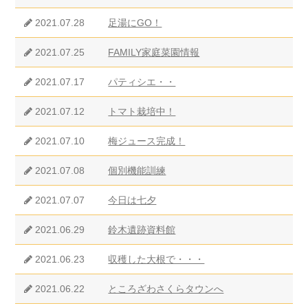
2021.07.28
足湯にGO！
2021.07.25
FAMILY家庭菜園情報
2021.07.17
パティシエ・・
2021.07.12
トマト栽培中！
2021.07.10
梅ジュース完成！
2021.07.08
個別機能訓練
2021.07.07
今日は七夕
2021.06.29
鈴木遺跡資料館
2021.06.23
収穫した大根で・・・
2021.06.22
ところざわさくらタウンへ