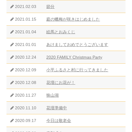
2021.02.03
節分
2021.01.15
庭の蠟梅が咲きはじめました
2021.01.04
絵馬とおみくじ
2021.01.01
あけましておめでとうございます
2020.12.24
2020 FAMILY Christmas Party
2020.12.09
小平ふるさと村に行ってきました
2020.12.08
花壇にお花が！
2020.11.27
狭山湖
2020.11.10
花壇準備中
2020.09.17
今日は敬老会