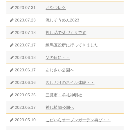
2023.07.31
おやつレク
2023.07.23
流しそうめん2023
2023.07.18
押し花で栞づくりです
2023.07.17
練馬区役所に行ってきました
2023.06.18
父の日に・・
2023.06.17
あじさい公園へ
2023.06.16
久しぶりのネイル体験・・
2023.05.26
三鷹市・牟礼神明社
2023.05.17
神代植物公園へ
2023.05.10
こだいらオープンガーデン再び・・