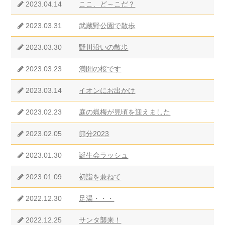
2023.04.14
ここ、ど～こだ？
2023.03.31
武蔵野公園で散歩
2023.03.30
野川沿いの散歩
2023.03.23
満開の桜です
2023.03.14
イオンにお出かけ
2023.02.23
庭の蝋梅が見頃を迎えました
2023.02.05
節分2023
2023.01.30
誕生会ラッシュ
2023.01.09
初詣を兼ねて
2022.12.30
足湯・・・
2022.12.25
サンタ襲来！