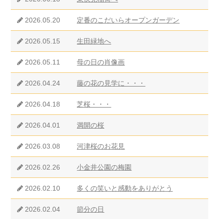
2026.05.20
定番のこだいらオープンガーデン
2026.05.15
生田緑地へ
2026.05.11
母の日の肖像画
2026.04.24
藤の花の見学に・・・
2026.04.18
芝桜・・・
2026.04.01
満開の桜
2026.03.08
河津桜のお花見
2026.02.26
小金井公園の梅園
2026.02.10
多くの笑いと感動をありがとう
2026.02.04
節分の日