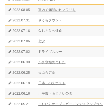
2022.08.05
室内で満開のヒマワリを
2022.07.31
さくらタウンへ
2022.07.16
久しぶりの外食
2022.07.06
七夕
2022.07.02
ドライブスルー
2022.06.30
かき氷始めました
2022.06.25
天ぷら定食
2022.06.18
日本一の丸ポスト
2022.06.16
小平市・あじさい公園
2022.05.21
こだいらオープンガーデンでスタンプラリ