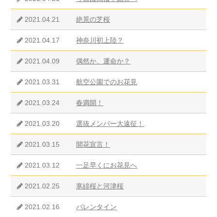
2021.04.21
絶景の芝桜
2021.04.17
神奈川初上陸？
2021.04.09
偶然か、運命か？
2021.03.31
航空公園でのお花見
2021.03.24
春満開！
2021.03.20
選抜メンバー大遠征！
2021.03.15
開花宣言！
2021.03.12
一足早くにお花見へ
2021.02.25
寒緋桜と河津桜
2021.02.16
バレンタイン