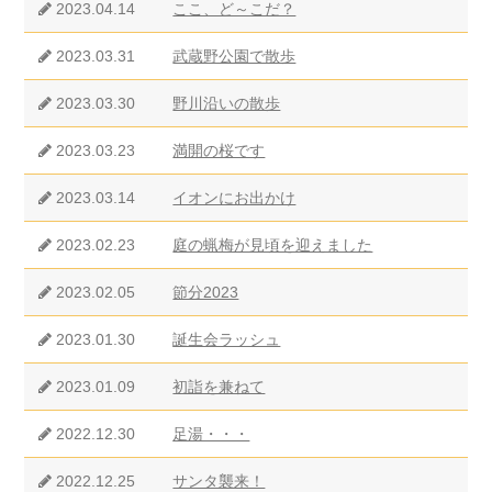
2023.04.14
ここ、ど～こだ？
2023.03.31
武蔵野公園で散歩
2023.03.30
野川沿いの散歩
2023.03.23
満開の桜です
2023.03.14
イオンにお出かけ
2023.02.23
庭の蝋梅が見頃を迎えました
2023.02.05
節分2023
2023.01.30
誕生会ラッシュ
2023.01.09
初詣を兼ねて
2022.12.30
足湯・・・
2022.12.25
サンタ襲来！