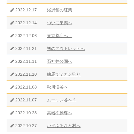
2022.12.17
浴恩館の紅葉
2022.12.14
ついに巣鴨へ
2022.12.06
東京都庁へ！
2022.11.21
初のアウトレットへ
2022.11.11
石神井公園へ
2022.11.10
練馬でミカン狩り
2022.11.08
秋川渓谷へ
2022.11.07
ムーミン谷へ？
2022.10.28
高幡不動尊へ
2022.10.27
小平ふるさと村へ