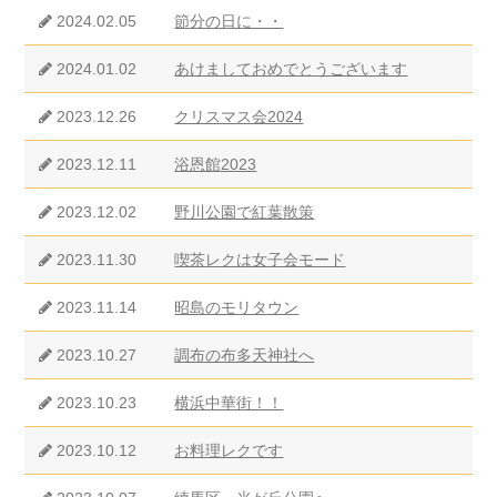
2024.02.05
節分の日に・・
2024.01.02
あけましておめでとうございます
2023.12.26
クリスマス会2024
2023.12.11
浴恩館2023
2023.12.02
野川公園で紅葉散策
2023.11.30
喫茶レクは女子会モード
2023.11.14
昭島のモリタウン
2023.10.27
調布の布多天神社へ
2023.10.23
横浜中華街！！
2023.10.12
お料理レクです