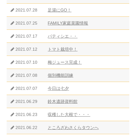
2021.07.28
足湯にGO！
2021.07.25
FAMILY家庭菜園情報
2021.07.17
パティシエ・・
2021.07.12
トマト栽培中！
2021.07.10
梅ジュース完成！
2021.07.08
個別機能訓練
2021.07.07
今日は七夕
2021.06.29
鈴木遺跡資料館
2021.06.23
収穫した大根で・・・
2021.06.22
ところざわさくらタウンへ