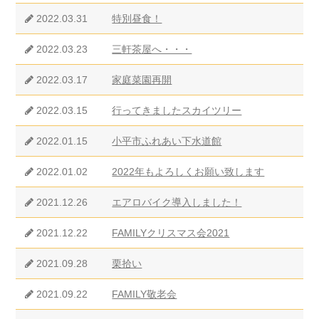
2022.03.31
特別昼食！
2022.03.23
三軒茶屋へ・・・
2022.03.17
家庭菜園再開
2022.03.15
行ってきましたスカイツリー
2022.01.15
小平市ふれあい下水道館
2022.01.02
2022年もよろしくお願い致します
2021.12.26
エアロバイク導入しました！
2021.12.22
FAMILYクリスマス会2021
2021.09.28
栗拾い
2021.09.22
FAMILY敬老会