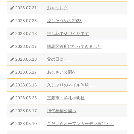
2023.07.31
おやつレク
2023.07.23
流しそうめん2023
2023.07.18
押し花で栞づくりです
2023.07.17
練馬区役所に行ってきました
2023.06.18
父の日に・・
2023.06.17
あじさい公園へ
2023.06.16
久しぶりのネイル体験・・
2023.05.26
三鷹市・牟礼神明社
2023.05.17
神代植物公園へ
2023.05.10
こだいらオープンガーデン再び・・