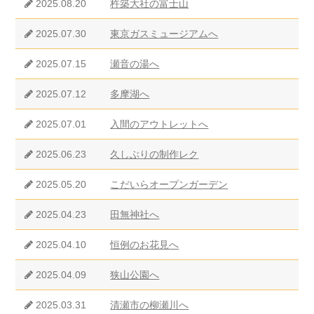
2025.08.20
杵築大社の富士山
2025.07.30
東京ガスミュージアムへ
2025.07.15
瀬音の湯へ
2025.07.12
多摩湖へ
2025.07.01
入間のアウトレットへ
2025.06.23
久しぶりの制作レク
2025.05.20
こだいらオープンガーデン
2025.04.23
田無神社へ
2025.04.10
恒例のお花見へ
2025.04.09
狭山公園へ
2025.03.31
清瀬市の柳瀬川へ