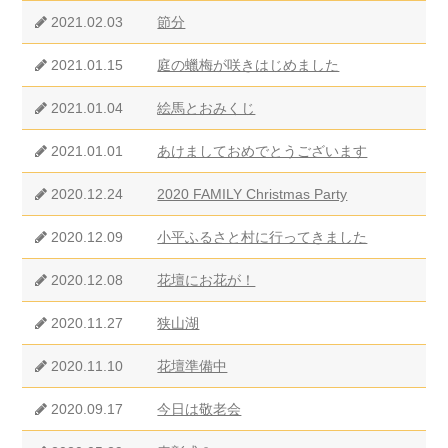
2021.02.03
節分
2021.01.15
庭の蠟梅が咲きはじめました
2021.01.04
絵馬とおみくじ
2021.01.01
あけましておめでとうございます
2020.12.24
2020 FAMILY Christmas Party
2020.12.09
小平ふるさと村に行ってきました
2020.12.08
花壇にお花が！
2020.11.27
狭山湖
2020.11.10
花壇準備中
2020.09.17
今日は敬老会