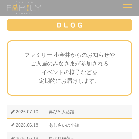
ファミリー 小金井からのお知らせや
ご入居のみなさまが参加される
イベントの様子などを
定期的にお届けします。
2026.07.10
再びAI大活躍
2026.06.18
あじさいの小径
2026.06.18
東伏見稲荷へ