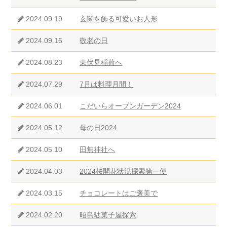
2024.09.19
玄関を飾る可愛いお人形
2024.09.16
敬老の日
2024.08.23
東伏見稲荷へ
2024.07.29
7月は料理月間！
2024.06.01
こだいらオープンガーデン2024
2024.05.12
母の日2024
2024.05.10
田無神社へ
2024.04.03
2024桜開花状況探索第一便
2024.03.15
チョコレートはご褒美で
2024.02.20
昭島駄菓子屋探索