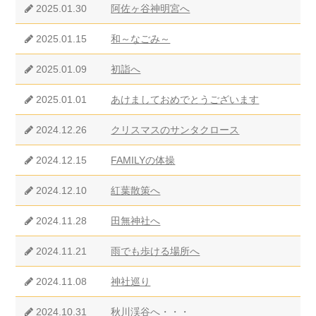
2025.01.30
阿佐ヶ谷神明宮へ
2025.01.15
和～なごみ～
2025.01.09
初詣へ
2025.01.01
あけましておめでとうございます
2024.12.26
クリスマスのサンタクロース
2024.12.15
FAMILYの体操
2024.12.10
紅葉散策へ
2024.11.28
田無神社へ
2024.11.21
雨でも歩ける場所へ
2024.11.08
神社巡り
2024.10.31
秋川渓谷へ・・・