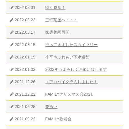
2022.03.31
特別昼食！
2022.03.23
三軒茶屋へ・・・
2022.03.17
家庭菜園再開
2022.03.15
行ってきましたスカイツリー
2022.01.15
小平市ふれあい下水道館
2022.01.02
2022年もよろしくお願い致します
2021.12.26
エアロバイク導入しました！
2021.12.22
FAMILYクリスマス会2021
2021.09.28
栗拾い
2021.09.22
FAMILY敬老会