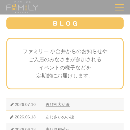
ファミリー 小金井からのお知らせや
ご入居のみなさまが参加される
イベントの様子などを
定期的にお届けします。
2026.07.10
再びAI大活躍
2026.06.18
あじさいの小径
2026.06.18
東伏見稲荷へ