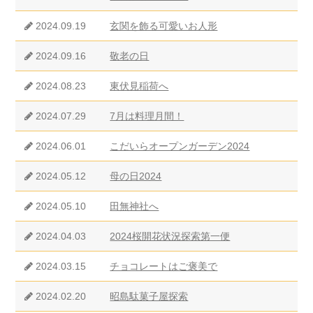
2024.09.19
玄関を飾る可愛いお人形
2024.09.16
敬老の日
2024.08.23
東伏見稲荷へ
2024.07.29
7月は料理月間！
2024.06.01
こだいらオープンガーデン2024
2024.05.12
母の日2024
2024.05.10
田無神社へ
2024.04.03
2024桜開花状況探索第一便
2024.03.15
チョコレートはご褒美で
2024.02.20
昭島駄菓子屋探索