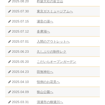
2025.08.20
杵築大社の富士山
2025.07.30
東京ガスミュージアムへ
2025.07.15
瀬音の湯へ
2025.07.12
多摩湖へ
2025.07.01
入間のアウトレットへ
2025.06.23
久しぶりの制作レク
2025.05.20
こだいらオープンガーデン
2025.04.23
田無神社へ
2025.04.10
恒例のお花見へ
2025.04.09
狭山公園へ
2025.03.31
清瀬市の柳瀬川へ