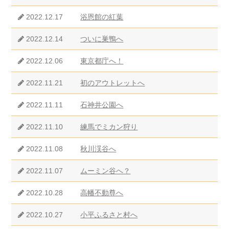
2022.12.17
浴恩館の紅葉
2022.12.14
ついに巣鴨へ
2022.12.06
東京都庁へ！
2022.11.21
初のアウトレットへ
2022.11.11
石神井公園へ
2022.11.10
練馬でミカン狩り
2022.11.08
秋川渓谷へ
2022.11.07
ムーミン谷へ？
2022.10.28
高幡不動尊へ
2022.10.27
小平ふるさと村へ