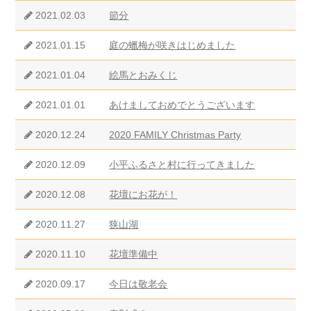
2021.02.03
節分
2021.01.15
庭の蠟梅が咲きはじめました
2021.01.04
絵馬とおみくじ
2021.01.01
あけましておめでとうございます
2020.12.24
2020 FAMILY Christmas Party
2020.12.09
小平ふるさと村に行ってきました
2020.12.08
花壇にお花が！
2020.11.27
狭山湖
2020.11.10
花壇準備中
2020.09.17
今日は敬老会