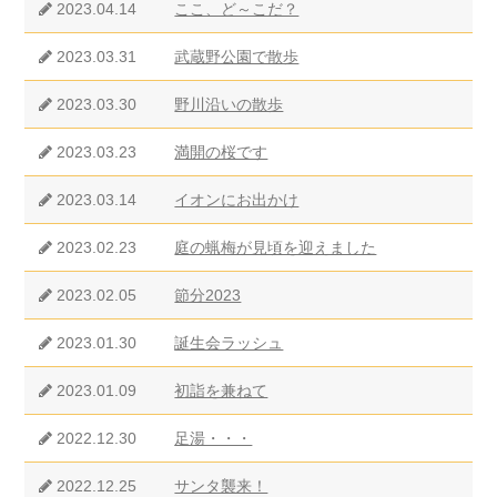
2023.04.14
ここ、ど～こだ？
2023.03.31
武蔵野公園で散歩
2023.03.30
野川沿いの散歩
2023.03.23
満開の桜です
2023.03.14
イオンにお出かけ
2023.02.23
庭の蝋梅が見頃を迎えました
2023.02.05
節分2023
2023.01.30
誕生会ラッシュ
2023.01.09
初詣を兼ねて
2022.12.30
足湯・・・
2022.12.25
サンタ襲来！