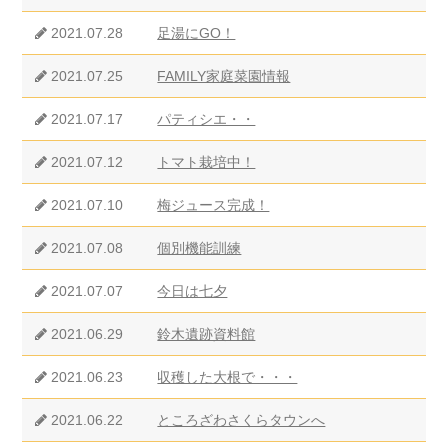
2021.07.28
足湯にGO！
2021.07.25
FAMILY家庭菜園情報
2021.07.17
パティシエ・・
2021.07.12
トマト栽培中！
2021.07.10
梅ジュース完成！
2021.07.08
個別機能訓練
2021.07.07
今日は七夕
2021.06.29
鈴木遺跡資料館
2021.06.23
収穫した大根で・・・
2021.06.22
ところざわさくらタウンへ