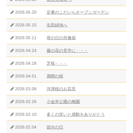
2026.05.20
定番のこだいらオープンガーデン
2026.05.15
生田緑地へ
2026.05.11
母の日の肖像画
2026.04.24
藤の花の見学に・・・
2026.04.18
芝桜・・・
2026.04.01
満開の桜
2026.03.08
河津桜のお花見
2026.02.26
小金井公園の梅園
2026.02.10
多くの笑いと感動をありがとう
2026.02.04
節分の日