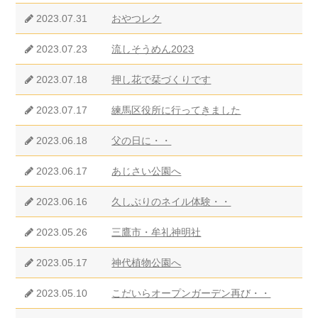
2023.07.31
おやつレク
2023.07.23
流しそうめん2023
2023.07.18
押し花で栞づくりです
2023.07.17
練馬区役所に行ってきました
2023.06.18
父の日に・・
2023.06.17
あじさい公園へ
2023.06.16
久しぶりのネイル体験・・
2023.05.26
三鷹市・牟礼神明社
2023.05.17
神代植物公園へ
2023.05.10
こだいらオープンガーデン再び・・