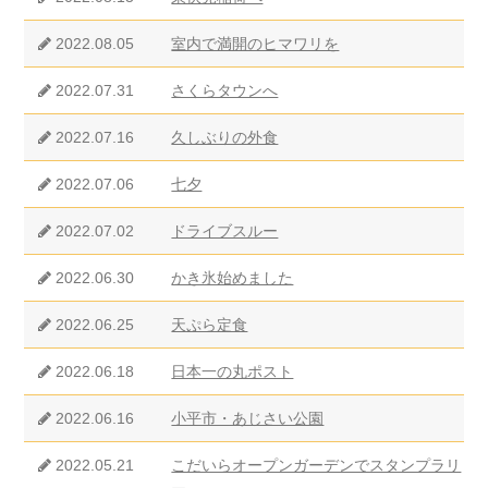
2022.08.05
室内で満開のヒマワリを
2022.07.31
さくらタウンへ
2022.07.16
久しぶりの外食
2022.07.06
七夕
2022.07.02
ドライブスルー
2022.06.30
かき氷始めました
2022.06.25
天ぷら定食
2022.06.18
日本一の丸ポスト
2022.06.16
小平市・あじさい公園
2022.05.21
こだいらオープンガーデンでスタンプラリ