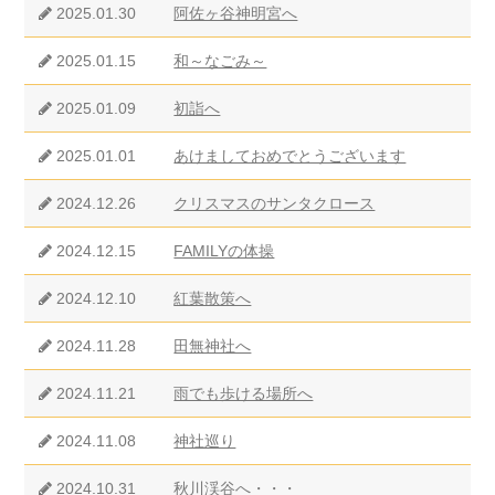
2025.01.30
阿佐ヶ谷神明宮へ
2025.01.15
和～なごみ～
2025.01.09
初詣へ
2025.01.01
あけましておめでとうございます
2024.12.26
クリスマスのサンタクロース
2024.12.15
FAMILYの体操
2024.12.10
紅葉散策へ
2024.11.28
田無神社へ
2024.11.21
雨でも歩ける場所へ
2024.11.08
神社巡り
2024.10.31
秋川渓谷へ・・・