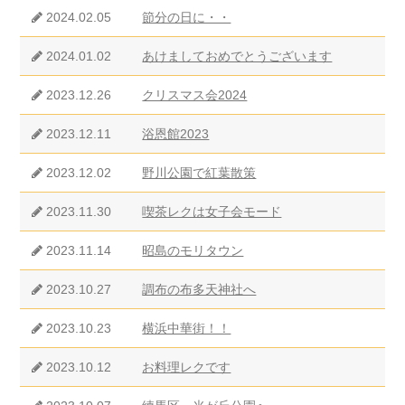
2024.02.05
節分の日に・・
2024.01.02
あけましておめでとうございます
2023.12.26
クリスマス会2024
2023.12.11
浴恩館2023
2023.12.02
野川公園で紅葉散策
2023.11.30
喫茶レクは女子会モード
2023.11.14
昭島のモリタウン
2023.10.27
調布の布多天神社へ
2023.10.23
横浜中華街！！
2023.10.12
お料理レクです