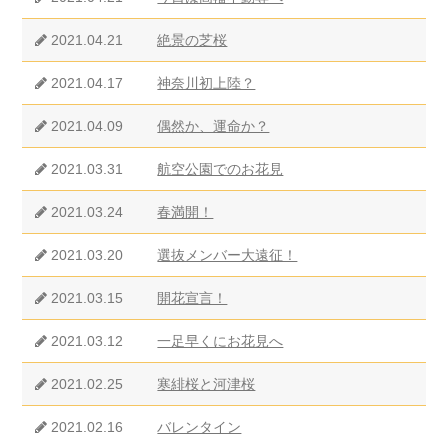
2021.04.21
絶景の芝桜
2021.04.17
神奈川初上陸？
2021.04.09
偶然か、運命か？
2021.03.31
航空公園でのお花見
2021.03.24
春満開！
2021.03.20
選抜メンバー大遠征！
2021.03.15
開花宣言！
2021.03.12
一足早くにお花見へ
2021.02.25
寒緋桜と河津桜
2021.02.16
バレンタイン