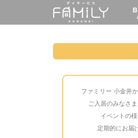
ファミリー 小金井
ご入居のみなさま
イベントの様
定期的にお届