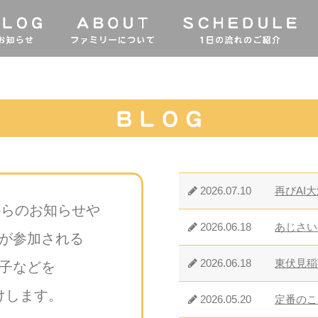
2026.07.10
再びAI
からのお知らせや
2026.06.18
あじさい
が参加される
2026.06.18
東伏見稲
子などを
けします。
2026.05.20
定番のこ