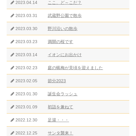
2023.04.14
ここ、ど～こだ？
2023.03.31
武蔵野公園で散歩
2023.03.30
野川沿いの散歩
2023.03.23
満開の桜です
2023.03.14
イオンにお出かけ
2023.02.23
庭の蝋梅が見頃を迎えました
2023.02.05
節分2023
2023.01.30
誕生会ラッシュ
2023.01.09
初詣を兼ねて
2022.12.30
足湯・・・
2022.12.25
サンタ襲来！