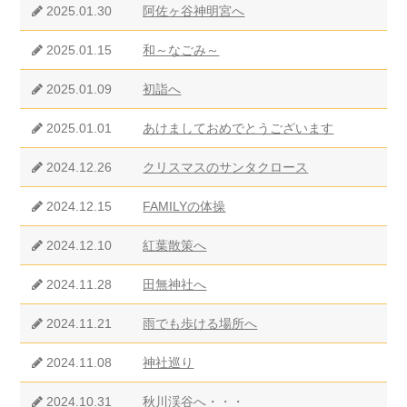
2025.01.30
阿佐ヶ谷神明宮へ
2025.01.15
和～なごみ～
2025.01.09
初詣へ
2025.01.01
あけましておめでとうございます
2024.12.26
クリスマスのサンタクロース
2024.12.15
FAMILYの体操
2024.12.10
紅葉散策へ
2024.11.28
田無神社へ
2024.11.21
雨でも歩ける場所へ
2024.11.08
神社巡り
2024.10.31
秋川渓谷へ・・・