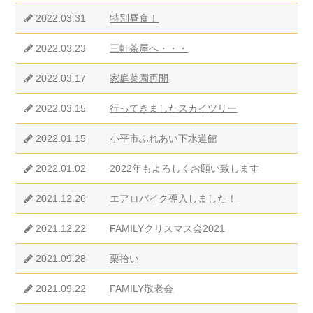
2022.03.31
特別昼食！
2022.03.23
三軒茶屋へ・・・
2022.03.17
家庭菜園再開
2022.03.15
行ってきましたスカイツリー
2022.01.15
小平市ふれあい下水道館
2022.01.02
2022年もよろしくお願い致します
2021.12.26
エアロバイク導入しました！
2021.12.22
FAMILYクリスマス会2021
2021.09.28
栗拾い
2021.09.22
FAMILY敬老会