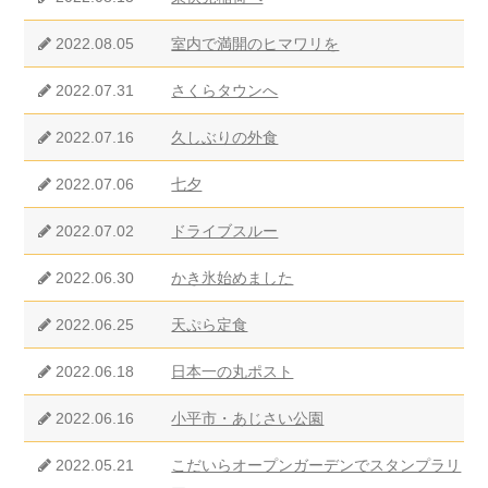
2022.08.05
室内で満開のヒマワリを
2022.07.31
さくらタウンへ
2022.07.16
久しぶりの外食
2022.07.06
七夕
2022.07.02
ドライブスルー
2022.06.30
かき氷始めました
2022.06.25
天ぷら定食
2022.06.18
日本一の丸ポスト
2022.06.16
小平市・あじさい公園
2022.05.21
こだいらオープンガーデンでスタンプラリ