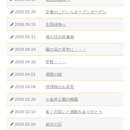
2026.05.20
定番のこだいらオープンガーデン
2026.05.15
生田緑地へ
2026.05.11
母の日の肖像画
2026.04.24
藤の花の見学に・・・
2026.04.18
芝桜・・・
2026.04.01
満開の桜
2026.03.08
河津桜のお花見
2026.02.26
小金井公園の梅園
2026.02.10
多くの笑いと感動をありがとう
2026.02.04
節分の日