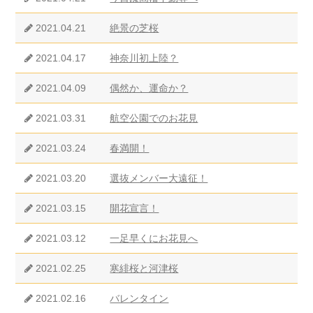
2021.04.21
絶景の芝桜
2021.04.17
神奈川初上陸？
2021.04.09
偶然か、運命か？
2021.03.31
航空公園でのお花見
2021.03.24
春満開！
2021.03.20
選抜メンバー大遠征！
2021.03.15
開花宣言！
2021.03.12
一足早くにお花見へ
2021.02.25
寒緋桜と河津桜
2021.02.16
バレンタイン