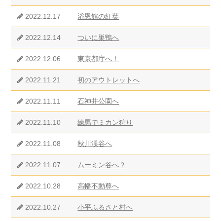
2022.12.17
浴恩館の紅葉
2022.12.14
ついに巣鴨へ
2022.12.06
東京都庁へ！
2022.11.21
初のアウトレットへ
2022.11.11
石神井公園へ
2022.11.10
練馬でミカン狩り
2022.11.08
秋川渓谷へ
2022.11.07
ムーミン谷へ？
2022.10.28
高幡不動尊へ
2022.10.27
小平ふるさと村へ