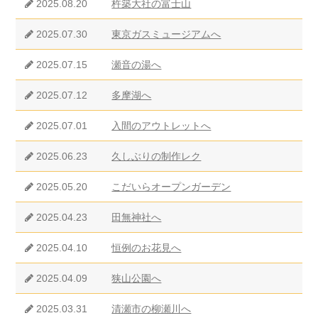
2025.08.20
杵築大社の富士山
2025.07.30
東京ガスミュージアムへ
2025.07.15
瀬音の湯へ
2025.07.12
多摩湖へ
2025.07.01
入間のアウトレットへ
2025.06.23
久しぶりの制作レク
2025.05.20
こだいらオープンガーデン
2025.04.23
田無神社へ
2025.04.10
恒例のお花見へ
2025.04.09
狭山公園へ
2025.03.31
清瀬市の柳瀬川へ