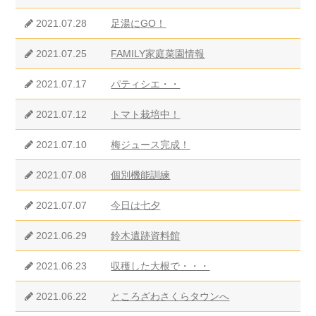
2021.07.28
足湯にGO！
2021.07.25
FAMILY家庭菜園情報
2021.07.17
パティシエ・・
2021.07.12
トマト栽培中！
2021.07.10
梅ジュース完成！
2021.07.08
個別機能訓練
2021.07.07
今日は七夕
2021.06.29
鈴木遺跡資料館
2021.06.23
収穫した大根で・・・
2021.06.22
ところざわさくらタウンへ