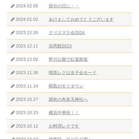
2024.02.05
節分の日に・・
2024.01.02
あけましておめでとうございます
2023.12.26
クリスマス会2024
2023.12.11
浴恩館2023
2023.12.02
野川公園で紅葉散策
2023.11.30
喫茶レクは女子会モード
2023.11.14
昭島のモリタウン
2023.10.27
調布の布多天神社へ
2023.10.23
横浜中華街！！
2023.10.12
お料理レクです