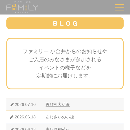
ファミリー 小金井からのお知らせや
ご入居のみなさまが参加される
イベントの様子などを
定期的にお届けします。
2026.07.10
再びAI大活躍
2026.06.18
あじさいの小径
2026.06.18
東伏見稲荷へ