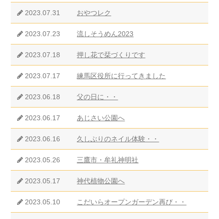
2023.07.31
おやつレク
2023.07.23
流しそうめん2023
2023.07.18
押し花で栞づくりです
2023.07.17
練馬区役所に行ってきました
2023.06.18
父の日に・・
2023.06.17
あじさい公園へ
2023.06.16
久しぶりのネイル体験・・
2023.05.26
三鷹市・牟礼神明社
2023.05.17
神代植物公園へ
2023.05.10
こだいらオープンガーデン再び・・