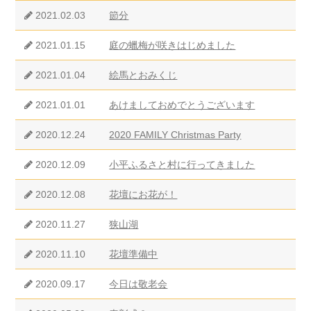
2021.02.03
節分
2021.01.15
庭の蠟梅が咲きはじめました
2021.01.04
絵馬とおみくじ
2021.01.01
あけましておめでとうございます
2020.12.24
2020 FAMILY Christmas Party
2020.12.09
小平ふるさと村に行ってきました
2020.12.08
花壇にお花が！
2020.11.27
狭山湖
2020.11.10
花壇準備中
2020.09.17
今日は敬老会