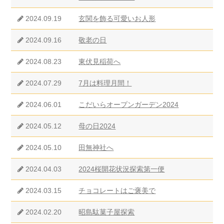
2024.09.19
玄関を飾る可愛いお人形
2024.09.16
敬老の日
2024.08.23
東伏見稲荷へ
2024.07.29
7月は料理月間！
2024.06.01
こだいらオープンガーデン2024
2024.05.12
母の日2024
2024.05.10
田無神社へ
2024.04.03
2024桜開花状況探索第一便
2024.03.15
チョコレートはご褒美で
2024.02.20
昭島駄菓子屋探索