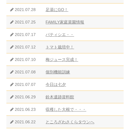
2021.07.28
足湯にGO！
2021.07.25
FAMILY家庭菜園情報
2021.07.17
パティシエ・・
2021.07.12
トマト栽培中！
2021.07.10
梅ジュース完成！
2021.07.08
個別機能訓練
2021.07.07
今日は七夕
2021.06.29
鈴木遺跡資料館
2021.06.23
収穫した大根で・・・
2021.06.22
ところざわさくらタウンへ