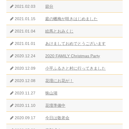
2021.02.03
節分
2021.01.15
庭の蠟梅が咲きはじめました
2021.01.04
絵馬とおみくじ
2021.01.01
あけましておめでとうございます
2020.12.24
2020 FAMILY Christmas Party
2020.12.09
小平ふるさと村に行ってきました
2020.12.08
花壇にお花が！
2020.11.27
狭山湖
2020.11.10
花壇準備中
2020.09.17
今日は敬老会