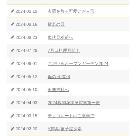
2024.09.19
玄関を飾る可愛いお人形
2024.09.16
敬老の日
2024.08.23
東伏見稲荷へ
2024.07.29
7月は料理月間！
2024.06.01
こだいらオープンガーデン2024
2024.05.12
母の日2024
2024.05.10
田無神社へ
2024.04.03
2024桜開花状況探索第一便
2024.03.15
チョコレートはご褒美で
2024.02.20
昭島駄菓子屋探索