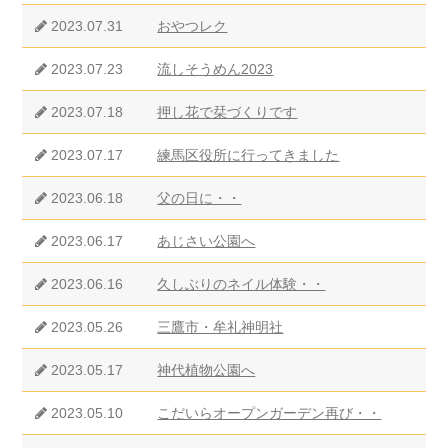
2023.07.31
おやつレク
2023.07.23
流しそうめん2023
2023.07.18
押し花で栞づくりです
2023.07.17
練馬区役所に行ってきました
2023.06.18
父の日に・・
2023.06.17
あじさい公園へ
2023.06.16
久しぶりのネイル体験・・
2023.05.26
三鷹市・牟礼神明社
2023.05.17
神代植物公園へ
2023.05.10
こだいらオープンガーデン再び・・