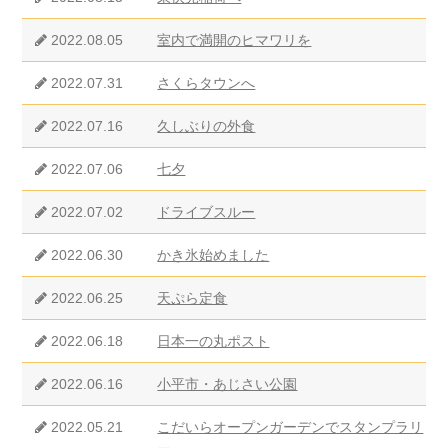
2022.08.05
室内で満開のヒマワリを
2022.07.31
さくらタウンへ
2022.07.16
久しぶりの外食
2022.07.06
七夕
2022.07.02
ドライブスルー
2022.06.30
かき氷始めました
2022.06.25
天ぷら定食
2022.06.18
日本一の丸ポスト
2022.06.16
小平市・あじさい公園
2022.05.21
こだいらオープンガーデンでスタンプラリ