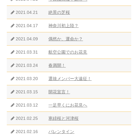
2021.04.21
絶景の芝桜
2021.04.17
神奈川初上陸？
2021.04.09
偶然か、運命か？
2021.03.31
航空公園でのお花見
2021.03.24
春満開！
2021.03.20
選抜メンバー大遠征！
2021.03.15
開花宣言！
2021.03.12
一足早くにお花見へ
2021.02.25
寒緋桜と河津桜
2021.02.16
バレンタイン