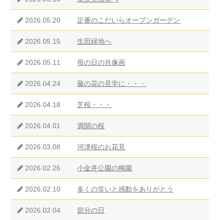
2026.05.20
定番のこだいらオープンガーデン
2026.05.15
生田緑地へ
2026.05.11
母の日の肖像画
2026.04.24
藤の花の見学に・・・
2026.04.18
芝桜・・・
2026.04.01
満開の桜
2026.03.08
河津桜のお花見
2026.02.26
小金井公園の梅園
2026.02.10
多くの笑いと感動をありがとう
2026.02.04
節分の日