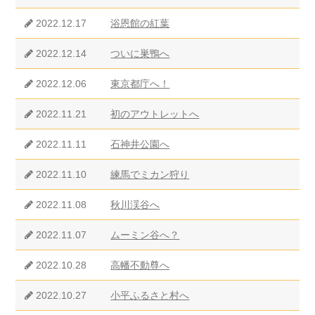
2022.12.17
浴恩館の紅葉
2022.12.14
ついに巣鴨へ
2022.12.06
東京都庁へ！
2022.11.21
初のアウトレットへ
2022.11.11
石神井公園へ
2022.11.10
練馬でミカン狩り
2022.11.08
秋川渓谷へ
2022.11.07
ムーミン谷へ？
2022.10.28
高幡不動尊へ
2022.10.27
小平ふるさと村へ