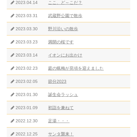
2023.04.14
ここ、ど～こだ？
2023.03.31
武蔵野公園で散歩
2023.03.30
野川沿いの散歩
2023.03.23
満開の桜です
2023.03.14
イオンにお出かけ
2023.02.23
庭の蝋梅が見頃を迎えました
2023.02.05
節分2023
2023.01.30
誕生会ラッシュ
2023.01.09
初詣を兼ねて
2022.12.30
足湯・・・
2022.12.25
サンタ襲来！