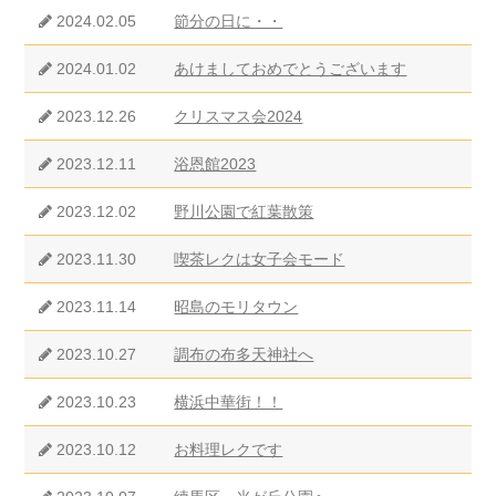
2024.02.05
節分の日に・・
2024.01.02
あけましておめでとうございます
2023.12.26
クリスマス会2024
2023.12.11
浴恩館2023
2023.12.02
野川公園で紅葉散策
2023.11.30
喫茶レクは女子会モード
2023.11.14
昭島のモリタウン
2023.10.27
調布の布多天神社へ
2023.10.23
横浜中華街！！
2023.10.12
お料理レクです