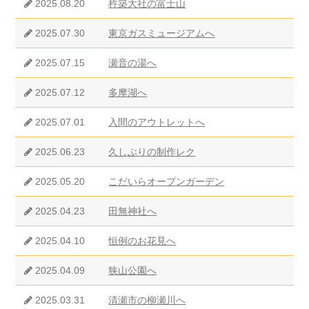
2025.08.20
杵築大社の富士山
2025.07.30
東京ガスミュージアムへ
2025.07.15
瀬音の湯へ
2025.07.12
多摩湖へ
2025.07.01
入間のアウトレットへ
2025.06.23
久しぶりの制作レク
2025.05.20
こだいらオープンガーデン
2025.04.23
田無神社へ
2025.04.10
恒例のお花見へ
2025.04.09
狭山公園へ
2025.03.31
清瀬市の柳瀬川へ