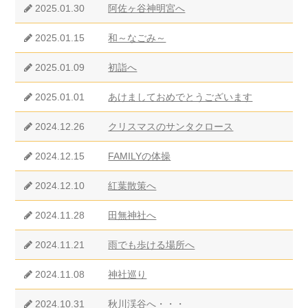
2025.01.30
阿佐ヶ谷神明宮へ
2025.01.15
和～なごみ～
2025.01.09
初詣へ
2025.01.01
あけましておめでとうございます
2024.12.26
クリスマスのサンタクロース
2024.12.15
FAMILYの体操
2024.12.10
紅葉散策へ
2024.11.28
田無神社へ
2024.11.21
雨でも歩ける場所へ
2024.11.08
神社巡り
2024.10.31
秋川渓谷へ・・・