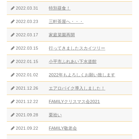
2022.03.31
特別昼食！
2022.03.23
三軒茶屋へ・・・
2022.03.17
家庭菜園再開
2022.03.15
行ってきましたスカイツリー
2022.01.15
小平市ふれあい下水道館
2022.01.02
2022年もよろしくお願い致します
2021.12.26
エアロバイク導入しました！
2021.12.22
FAMILYクリスマス会2021
2021.09.28
栗拾い
2021.09.22
FAMILY敬老会