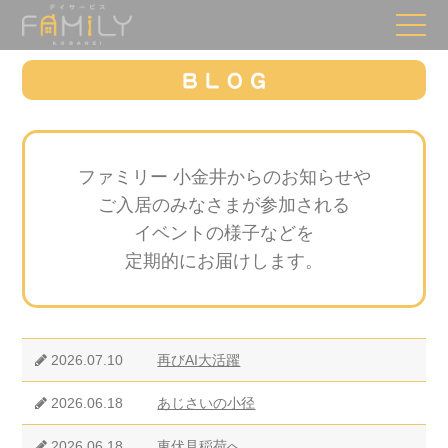
ファミリー 小金井からのお知らせや
ご入居のみなさまが参加される
イベントの様子などを
定期的にお届けします。
2026.07.10
再びAI大活躍
2026.06.18
あじさいの小径
2026.06.18
東伏見稲荷へ