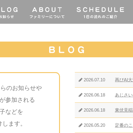
2026.07.10
再びAI
からのお知らせや
2026.06.18
あじさい
が参加される
2026.06.18
東伏見稲
子などを
けします。
2026.05.20
定番のこ