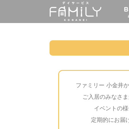
ファミリー 小金井
ご入居のみなさま
イベントの様
定期的にお届