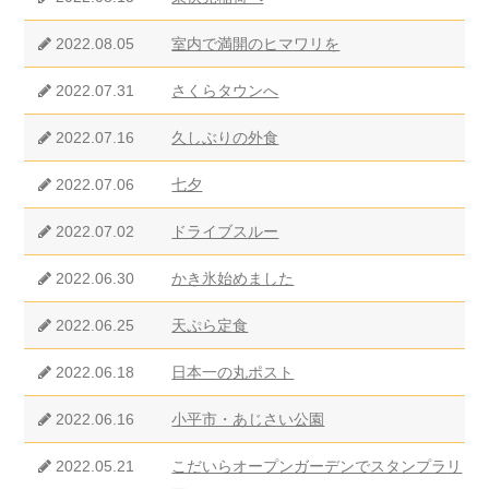
2022.08.05
室内で満開のヒマワリを
2022.07.31
さくらタウンへ
2022.07.16
久しぶりの外食
2022.07.06
七夕
2022.07.02
ドライブスルー
2022.06.30
かき氷始めました
2022.06.25
天ぷら定食
2022.06.18
日本一の丸ポスト
2022.06.16
小平市・あじさい公園
2022.05.21
こだいらオープンガーデンでスタンプラリ