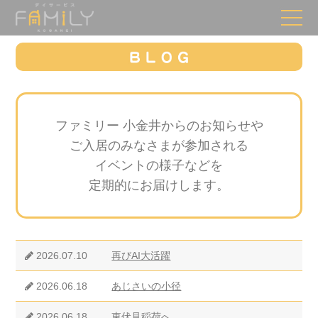
ファミリー 小金井からのお知らせや
ご入居のみなさまが参加される
イベントの様子などを
定期的にお届けします。
2026.07.10
再びAI大活躍
2026.06.18
あじさいの小径
2026.06.18
東伏見稲荷へ