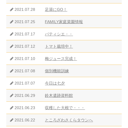
2021.07.28
足湯にGO！
2021.07.25
FAMILY家庭菜園情報
2021.07.17
パティシエ・・
2021.07.12
トマト栽培中！
2021.07.10
梅ジュース完成！
2021.07.08
個別機能訓練
2021.07.07
今日は七夕
2021.06.29
鈴木遺跡資料館
2021.06.23
収穫した大根で・・・
2021.06.22
ところざわさくらタウンへ