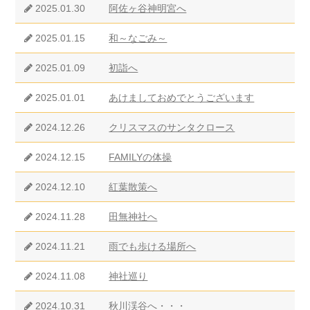
2025.01.30
阿佐ヶ谷神明宮へ
2025.01.15
和～なごみ～
2025.01.09
初詣へ
2025.01.01
あけましておめでとうございます
2024.12.26
クリスマスのサンタクロース
2024.12.15
FAMILYの体操
2024.12.10
紅葉散策へ
2024.11.28
田無神社へ
2024.11.21
雨でも歩ける場所へ
2024.11.08
神社巡り
2024.10.31
秋川渓谷へ・・・