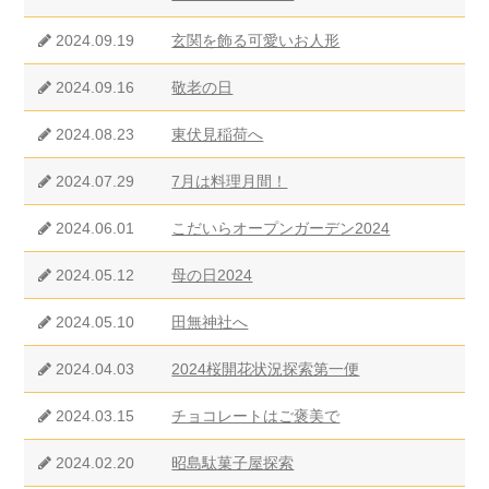
2024.09.19
玄関を飾る可愛いお人形
2024.09.16
敬老の日
2024.08.23
東伏見稲荷へ
2024.07.29
7月は料理月間！
2024.06.01
こだいらオープンガーデン2024
2024.05.12
母の日2024
2024.05.10
田無神社へ
2024.04.03
2024桜開花状況探索第一便
2024.03.15
チョコレートはご褒美で
2024.02.20
昭島駄菓子屋探索