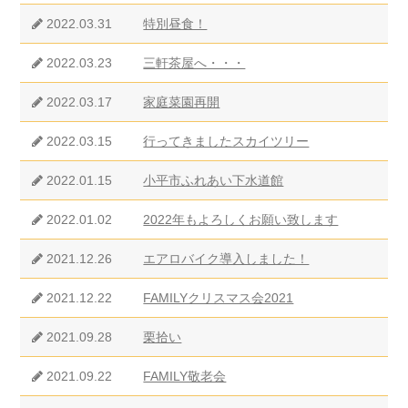
2022.03.31
特別昼食！
2022.03.23
三軒茶屋へ・・・
2022.03.17
家庭菜園再開
2022.03.15
行ってきましたスカイツリー
2022.01.15
小平市ふれあい下水道館
2022.01.02
2022年もよろしくお願い致します
2021.12.26
エアロバイク導入しました！
2021.12.22
FAMILYクリスマス会2021
2021.09.28
栗拾い
2021.09.22
FAMILY敬老会