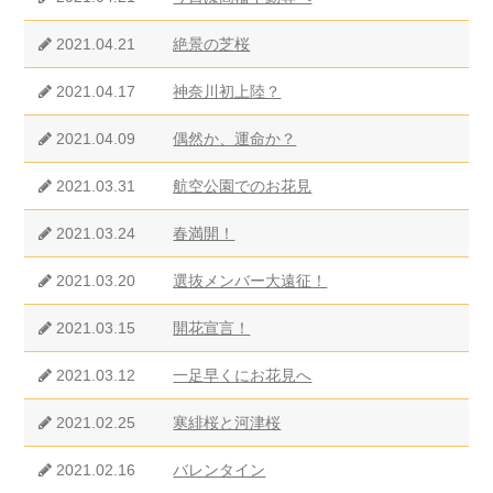
2021.04.21
絶景の芝桜
2021.04.17
神奈川初上陸？
2021.04.09
偶然か、運命か？
2021.03.31
航空公園でのお花見
2021.03.24
春満開！
2021.03.20
選抜メンバー大遠征！
2021.03.15
開花宣言！
2021.03.12
一足早くにお花見へ
2021.02.25
寒緋桜と河津桜
2021.02.16
バレンタイン