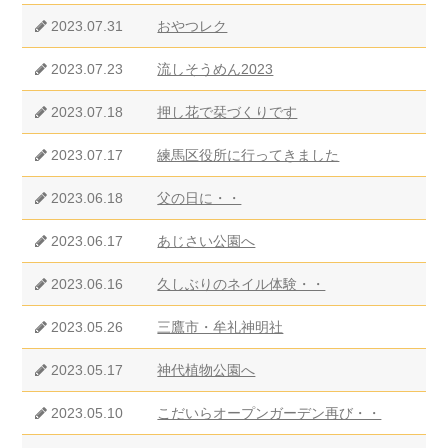
2023.07.31
おやつレク
2023.07.23
流しそうめん2023
2023.07.18
押し花で栞づくりです
2023.07.17
練馬区役所に行ってきました
2023.06.18
父の日に・・
2023.06.17
あじさい公園へ
2023.06.16
久しぶりのネイル体験・・
2023.05.26
三鷹市・牟礼神明社
2023.05.17
神代植物公園へ
2023.05.10
こだいらオープンガーデン再び・・