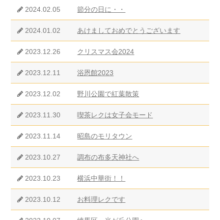
2024.02.05
節分の日に・・
2024.01.02
あけましておめでとうございます
2023.12.26
クリスマス会2024
2023.12.11
浴恩館2023
2023.12.02
野川公園で紅葉散策
2023.11.30
喫茶レクは女子会モード
2023.11.14
昭島のモリタウン
2023.10.27
調布の布多天神社へ
2023.10.23
横浜中華街！！
2023.10.12
お料理レクです