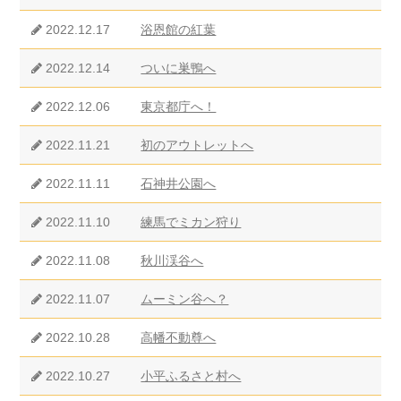
2022.12.17
浴恩館の紅葉
2022.12.14
ついに巣鴨へ
2022.12.06
東京都庁へ！
2022.11.21
初のアウトレットへ
2022.11.11
石神井公園へ
2022.11.10
練馬でミカン狩り
2022.11.08
秋川渓谷へ
2022.11.07
ムーミン谷へ？
2022.10.28
高幡不動尊へ
2022.10.27
小平ふるさと村へ