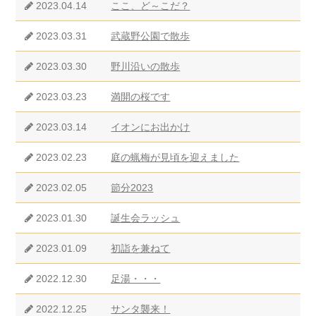
2023.04.14
ここ、ど～こだ？
2023.03.31
武蔵野公園で散歩
2023.03.30
野川沿いの散歩
2023.03.23
満開の桜です
2023.03.14
イオンにお出かけ
2023.02.23
庭の蝋梅が見頃を迎えました
2023.02.05
節分2023
2023.01.30
誕生会ラッシュ
2023.01.09
初詣を兼ねて
2022.12.30
足湯・・・
2022.12.25
サンタ襲来！