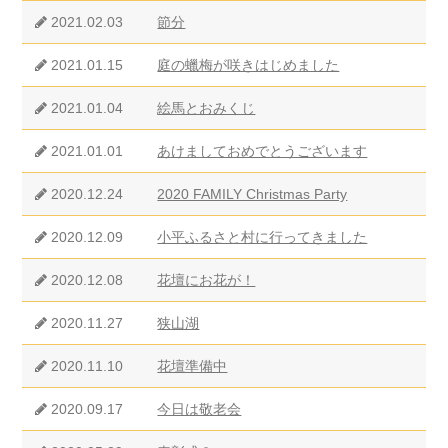
2021.02.03
節分
2021.01.15
庭の蠟梅が咲きはじめました
2021.01.04
絵馬とおみくじ
2021.01.01
あけましておめでとうございます
2020.12.24
2020 FAMILY Christmas Party
2020.12.09
小平ふるさと村に行ってきました
2020.12.08
花壇にお花が！
2020.11.27
狭山湖
2020.11.10
花壇準備中
2020.09.17
今日は敬老会