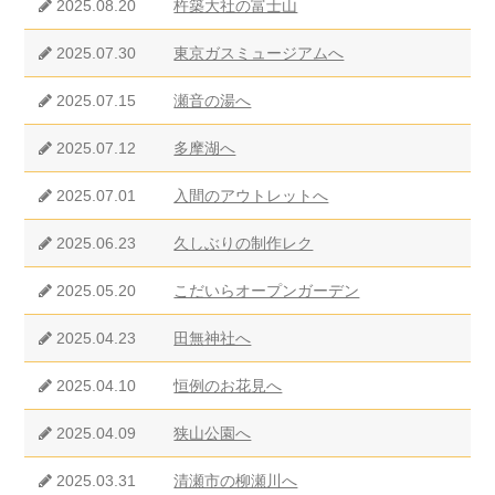
2025.08.20
杵築大社の富士山
2025.07.30
東京ガスミュージアムへ
2025.07.15
瀬音の湯へ
2025.07.12
多摩湖へ
2025.07.01
入間のアウトレットへ
2025.06.23
久しぶりの制作レク
2025.05.20
こだいらオープンガーデン
2025.04.23
田無神社へ
2025.04.10
恒例のお花見へ
2025.04.09
狭山公園へ
2025.03.31
清瀬市の柳瀬川へ