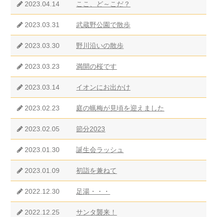
2023.04.14
ここ、ど～こだ？
2023.03.31
武蔵野公園で散歩
2023.03.30
野川沿いの散歩
2023.03.23
満開の桜です
2023.03.14
イオンにお出かけ
2023.02.23
庭の蝋梅が見頃を迎えました
2023.02.05
節分2023
2023.01.30
誕生会ラッシュ
2023.01.09
初詣を兼ねて
2022.12.30
足湯・・・
2022.12.25
サンタ襲来！