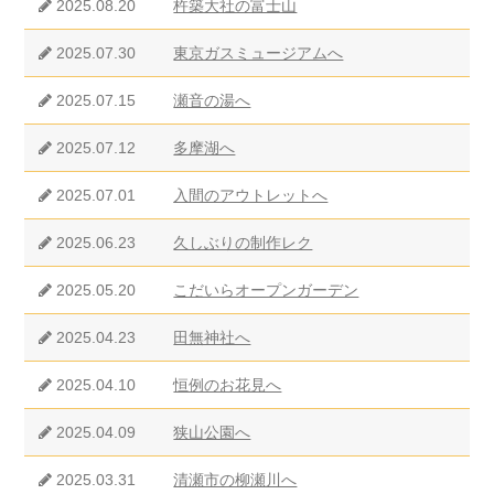
2025.08.20
杵築大社の富士山
2025.07.30
東京ガスミュージアムへ
2025.07.15
瀬音の湯へ
2025.07.12
多摩湖へ
2025.07.01
入間のアウトレットへ
2025.06.23
久しぶりの制作レク
2025.05.20
こだいらオープンガーデン
2025.04.23
田無神社へ
2025.04.10
恒例のお花見へ
2025.04.09
狭山公園へ
2025.03.31
清瀬市の柳瀬川へ