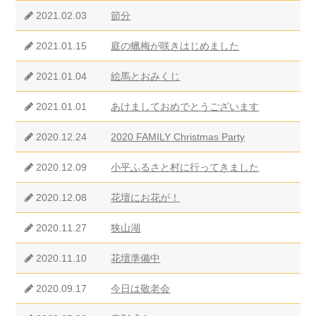
2021.02.03
節分
2021.01.15
庭の蠟梅が咲きはじめました
2021.01.04
絵馬とおみくじ
2021.01.01
あけましておめでとうございます
2020.12.24
2020 FAMILY Christmas Party
2020.12.09
小平ふるさと村に行ってきました
2020.12.08
花壇にお花が！
2020.11.27
狭山湖
2020.11.10
花壇準備中
2020.09.17
今日は敬老会