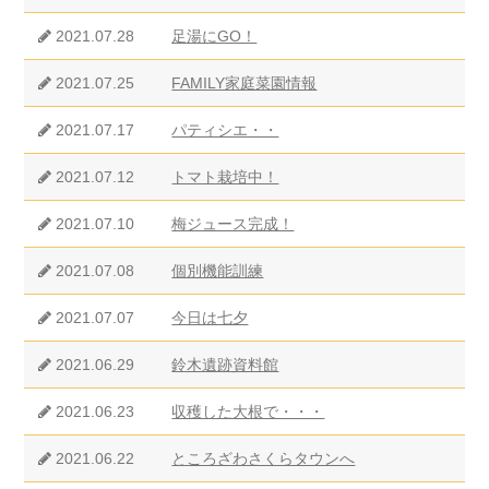
2021.07.28
足湯にGO！
2021.07.25
FAMILY家庭菜園情報
2021.07.17
パティシエ・・
2021.07.12
トマト栽培中！
2021.07.10
梅ジュース完成！
2021.07.08
個別機能訓練
2021.07.07
今日は七夕
2021.06.29
鈴木遺跡資料館
2021.06.23
収穫した大根で・・・
2021.06.22
ところざわさくらタウンへ