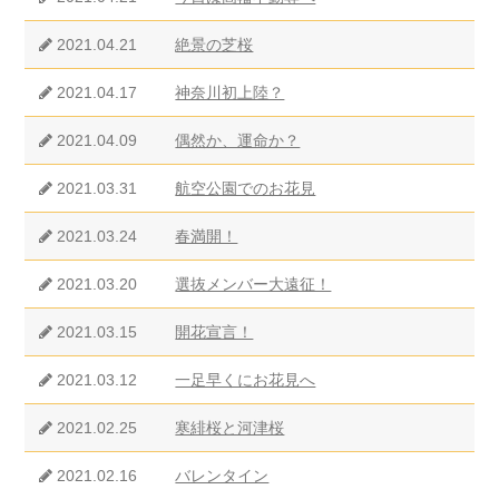
2021.04.21
絶景の芝桜
2021.04.17
神奈川初上陸？
2021.04.09
偶然か、運命か？
2021.03.31
航空公園でのお花見
2021.03.24
春満開！
2021.03.20
選抜メンバー大遠征！
2021.03.15
開花宣言！
2021.03.12
一足早くにお花見へ
2021.02.25
寒緋桜と河津桜
2021.02.16
バレンタイン