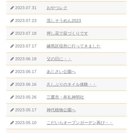
2023.07.31
おやつレク
2023.07.23
流しそうめん2023
2023.07.18
押し花で栞づくりです
2023.07.17
練馬区役所に行ってきました
2023.06.18
父の日に・・
2023.06.17
あじさい公園へ
2023.06.16
久しぶりのネイル体験・・
2023.05.26
三鷹市・牟礼神明社
2023.05.17
神代植物公園へ
2023.05.10
こだいらオープンガーデン再び・・