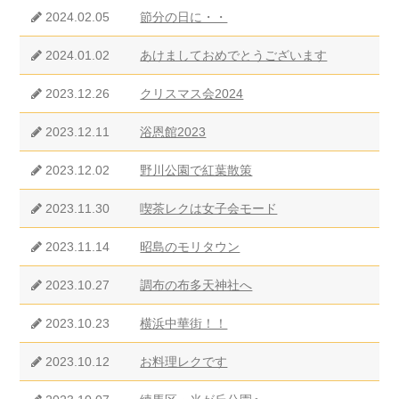
2024.02.05
節分の日に・・
2024.01.02
あけましておめでとうございます
2023.12.26
クリスマス会2024
2023.12.11
浴恩館2023
2023.12.02
野川公園で紅葉散策
2023.11.30
喫茶レクは女子会モード
2023.11.14
昭島のモリタウン
2023.10.27
調布の布多天神社へ
2023.10.23
横浜中華街！！
2023.10.12
お料理レクです