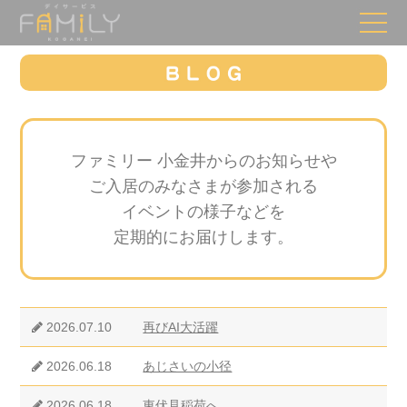
ファミリー 小金井からのお知らせや
ご入居のみなさまが参加される
イベントの様子などを
定期的にお届けします。
2026.07.10
再びAI大活躍
2026.06.18
あじさいの小径
2026.06.18
東伏見稲荷へ