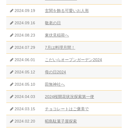
2024.09.19
玄関を飾る可愛いお人形
2024.09.16
敬老の日
2024.08.23
東伏見稲荷へ
2024.07.29
7月は料理月間！
2024.06.01
こだいらオープンガーデン2024
2024.05.12
母の日2024
2024.05.10
田無神社へ
2024.04.03
2024桜開花状況探索第一便
2024.03.15
チョコレートはご褒美で
2024.02.20
昭島駄菓子屋探索