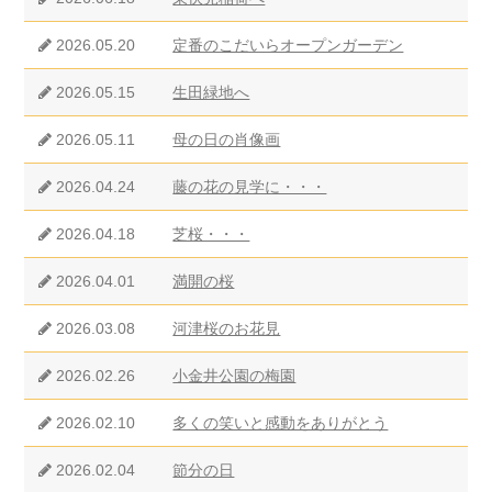
2026.05.20
定番のこだいらオープンガーデン
2026.05.15
生田緑地へ
2026.05.11
母の日の肖像画
2026.04.24
藤の花の見学に・・・
2026.04.18
芝桜・・・
2026.04.01
満開の桜
2026.03.08
河津桜のお花見
2026.02.26
小金井公園の梅園
2026.02.10
多くの笑いと感動をありがとう
2026.02.04
節分の日