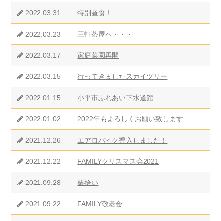
2022.03.31
特別昼食！
2022.03.23
三軒茶屋へ・・・
2022.03.17
家庭菜園再開
2022.03.15
行ってきましたスカイツリー
2022.01.15
小平市ふれあい下水道館
2022.01.02
2022年もよろしくお願い致します
2021.12.26
エアロバイク導入しました！
2021.12.22
FAMILYクリスマス会2021
2021.09.28
栗拾い
2021.09.22
FAMILY敬老会