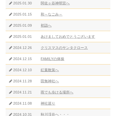
2025.01.30
阿佐ヶ谷神明宮へ
2025.01.15
和～なごみ～
2025.01.09
初詣へ
2025.01.01
あけましておめでとうございます
2024.12.26
クリスマスのサンタクロース
2024.12.15
FAMILYの体操
2024.12.10
紅葉散策へ
2024.11.28
田無神社へ
2024.11.21
雨でも歩ける場所へ
2024.11.08
神社巡り
2024.10.31
秋川渓谷へ・・・