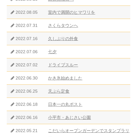
2022.08.05
室内で満開のヒマワリを
2022.07.31
さくらタウンへ
2022.07.16
久しぶりの外食
2022.07.06
七夕
2022.07.02
ドライブスルー
2022.06.30
かき氷始めました
2022.06.25
天ぷら定食
2022.06.18
日本一の丸ポスト
2022.06.16
小平市・あじさい公園
2022.05.21
こだいらオープンガーデンでスタンプラリ