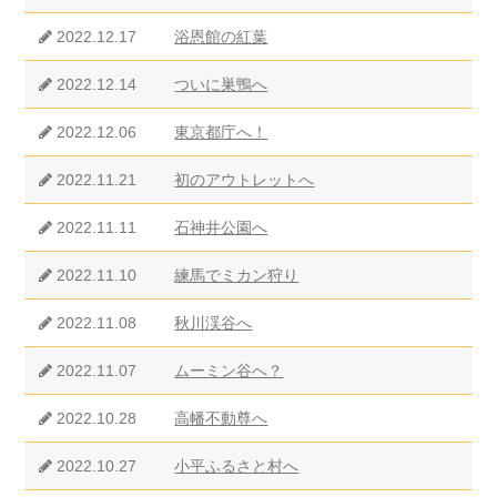
2022.12.17
浴恩館の紅葉
2022.12.14
ついに巣鴨へ
2022.12.06
東京都庁へ！
2022.11.21
初のアウトレットへ
2022.11.11
石神井公園へ
2022.11.10
練馬でミカン狩り
2022.11.08
秋川渓谷へ
2022.11.07
ムーミン谷へ？
2022.10.28
高幡不動尊へ
2022.10.27
小平ふるさと村へ