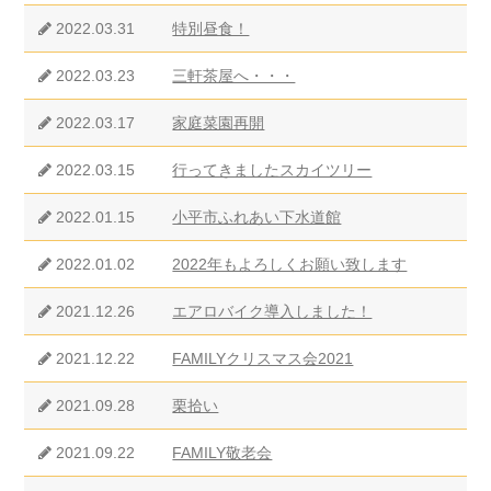
2022.03.31
特別昼食！
2022.03.23
三軒茶屋へ・・・
2022.03.17
家庭菜園再開
2022.03.15
行ってきましたスカイツリー
2022.01.15
小平市ふれあい下水道館
2022.01.02
2022年もよろしくお願い致します
2021.12.26
エアロバイク導入しました！
2021.12.22
FAMILYクリスマス会2021
2021.09.28
栗拾い
2021.09.22
FAMILY敬老会