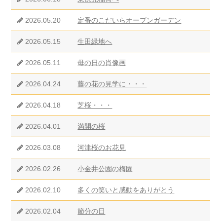
2026.05.20
定番のこだいらオープンガーデン
2026.05.15
生田緑地へ
2026.05.11
母の日の肖像画
2026.04.24
藤の花の見学に・・・
2026.04.18
芝桜・・・
2026.04.01
満開の桜
2026.03.08
河津桜のお花見
2026.02.26
小金井公園の梅園
2026.02.10
多くの笑いと感動をありがとう
2026.02.04
節分の日