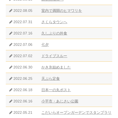
2022.08.05
室内で満開のヒマワリを
2022.07.31
さくらタウンへ
2022.07.16
久しぶりの外食
2022.07.06
七夕
2022.07.02
ドライブスルー
2022.06.30
かき氷始めました
2022.06.25
天ぷら定食
2022.06.18
日本一の丸ポスト
2022.06.16
小平市・あじさい公園
2022.05.21
こだいらオープンガーデンでスタンプラリ