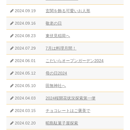
2024.09.19
玄関を飾る可愛いお人形
2024.09.16
敬老の日
2024.08.23
東伏見稲荷へ
2024.07.29
7月は料理月間！
2024.06.01
こだいらオープンガーデン2024
2024.05.12
母の日2024
2024.05.10
田無神社へ
2024.04.03
2024桜開花状況探索第一便
2024.03.15
チョコレートはご褒美で
2024.02.20
昭島駄菓子屋探索