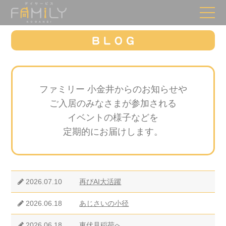
ファミリー 小金井からのお知らせや
ご入居のみなさまが参加される
イベントの様子などを
定期的にお届けします。
2026.07.10
再びAI大活躍
2026.06.18
あじさいの小径
2026.06.18
東伏見稲荷へ