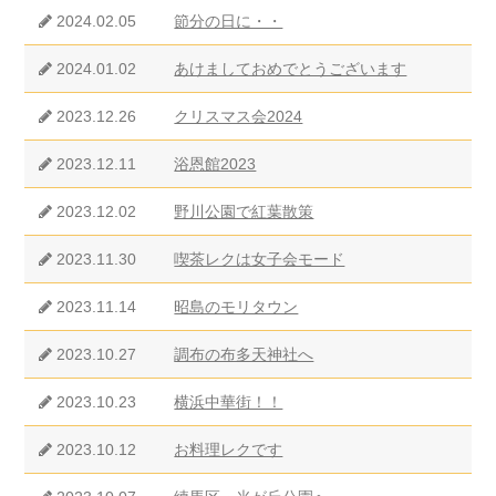
2024.02.05
節分の日に・・
2024.01.02
あけましておめでとうございます
2023.12.26
クリスマス会2024
2023.12.11
浴恩館2023
2023.12.02
野川公園で紅葉散策
2023.11.30
喫茶レクは女子会モード
2023.11.14
昭島のモリタウン
2023.10.27
調布の布多天神社へ
2023.10.23
横浜中華街！！
2023.10.12
お料理レクです