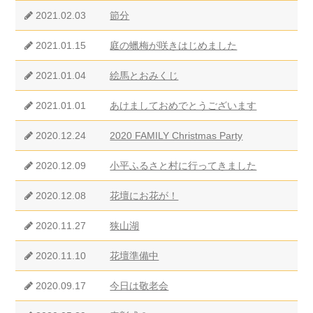
2021.02.03
節分
2021.01.15
庭の蠟梅が咲きはじめました
2021.01.04
絵馬とおみくじ
2021.01.01
あけましておめでとうございます
2020.12.24
2020 FAMILY Christmas Party
2020.12.09
小平ふるさと村に行ってきました
2020.12.08
花壇にお花が！
2020.11.27
狭山湖
2020.11.10
花壇準備中
2020.09.17
今日は敬老会