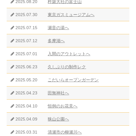
2025.08.20
杵築大社の富士山
2025.07.30
東京ガスミュージアムへ
2025.07.15
瀬音の湯へ
2025.07.12
多摩湖へ
2025.07.01
入間のアウトレットへ
2025.06.23
久しぶりの制作レク
2025.05.20
こだいらオープンガーデン
2025.04.23
田無神社へ
2025.04.10
恒例のお花見へ
2025.04.09
狭山公園へ
2025.03.31
清瀬市の柳瀬川へ