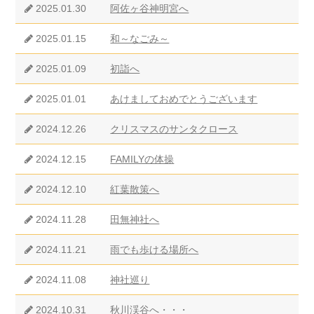
2025.01.30
阿佐ヶ谷神明宮へ
2025.01.15
和～なごみ～
2025.01.09
初詣へ
2025.01.01
あけましておめでとうございます
2024.12.26
クリスマスのサンタクロース
2024.12.15
FAMILYの体操
2024.12.10
紅葉散策へ
2024.11.28
田無神社へ
2024.11.21
雨でも歩ける場所へ
2024.11.08
神社巡り
2024.10.31
秋川渓谷へ・・・