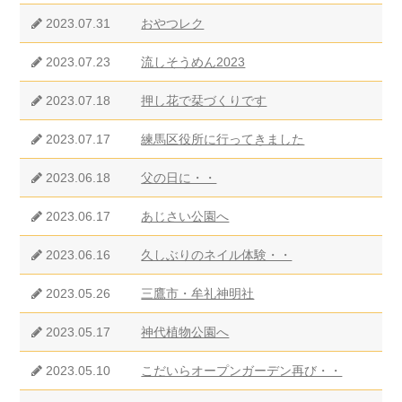
2023.07.31
おやつレク
2023.07.23
流しそうめん2023
2023.07.18
押し花で栞づくりです
2023.07.17
練馬区役所に行ってきました
2023.06.18
父の日に・・
2023.06.17
あじさい公園へ
2023.06.16
久しぶりのネイル体験・・
2023.05.26
三鷹市・牟礼神明社
2023.05.17
神代植物公園へ
2023.05.10
こだいらオープンガーデン再び・・