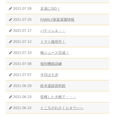
2021.07.28
足湯にGO！
2021.07.25
FAMILY家庭菜園情報
2021.07.17
パティシエ・・
2021.07.12
トマト栽培中！
2021.07.10
梅ジュース完成！
2021.07.08
個別機能訓練
2021.07.07
今日は七夕
2021.06.29
鈴木遺跡資料館
2021.06.23
収穫した大根で・・・
2021.06.22
ところざわさくらタウンへ