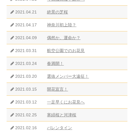
2021.04.21
絶景の芝桜
2021.04.17
神奈川初上陸？
2021.04.09
偶然か、運命か？
2021.03.31
航空公園でのお花見
2021.03.24
春満開！
2021.03.20
選抜メンバー大遠征！
2021.03.15
開花宣言！
2021.03.12
一足早くにお花見へ
2021.02.25
寒緋桜と河津桜
2021.02.16
バレンタイン