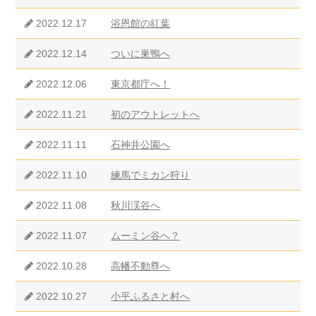
2022.12.17
浴恩館の紅葉
2022.12.14
ついに巣鴨へ
2022.12.06
東京都庁へ！
2022.11.21
初のアウトレットへ
2022.11.11
石神井公園へ
2022.11.10
練馬でミカン狩り
2022.11.08
秋川渓谷へ
2022.11.07
ムーミン谷へ？
2022.10.28
高幡不動尊へ
2022.10.27
小平ふるさと村へ