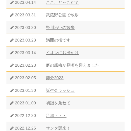
2023.04.14
ここ、ど～こだ？
2023.03.31
武蔵野公園で散歩
2023.03.30
野川沿いの散歩
2023.03.23
満開の桜です
2023.03.14
イオンにお出かけ
2023.02.23
庭の蝋梅が見頃を迎えました
2023.02.05
節分2023
2023.01.30
誕生会ラッシュ
2023.01.09
初詣を兼ねて
2022.12.30
足湯・・・
2022.12.25
サンタ襲来！