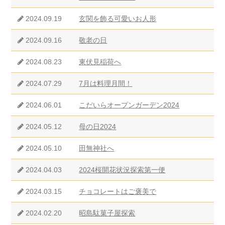
2024.09.19
玄関を飾る可愛いお人形
2024.09.16
敬老の日
2024.08.23
東伏見稲荷へ
2024.07.29
7月は料理月間！
2024.06.01
こだいらオープンガーデン2024
2024.05.12
母の日2024
2024.05.10
田無神社へ
2024.04.03
2024桜開花状況探索第一便
2024.03.15
チョコレートはご褒美で
2024.02.20
昭島駄菓子屋探索