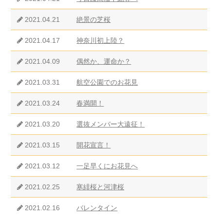
2021.04.21
絶景の芝桜
2021.04.17
神奈川初上陸？
2021.04.09
偶然か、運命か？
2021.03.31
航空公園でのお花見
2021.03.24
春満開！
2021.03.20
選抜メンバー大遠征！
2021.03.15
開花宣言！
2021.03.12
一足早くにお花見へ
2021.02.25
寒緋桜と河津桜
2021.02.16
バレンタイン