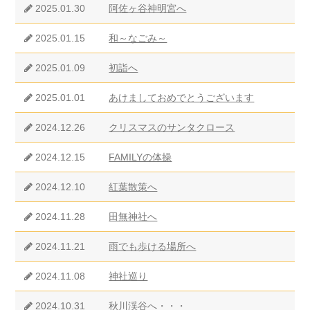
2025.01.30
阿佐ヶ谷神明宮へ
2025.01.15
和～なごみ～
2025.01.09
初詣へ
2025.01.01
あけましておめでとうございます
2024.12.26
クリスマスのサンタクロース
2024.12.15
FAMILYの体操
2024.12.10
紅葉散策へ
2024.11.28
田無神社へ
2024.11.21
雨でも歩ける場所へ
2024.11.08
神社巡り
2024.10.31
秋川渓谷へ・・・