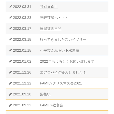
2022.03.31
特別昼食！
2022.03.23
三軒茶屋へ・・・
2022.03.17
家庭菜園再開
2022.03.15
行ってきましたスカイツリー
2022.01.15
小平市ふれあい下水道館
2022.01.02
2022年もよろしくお願い致します
2021.12.26
エアロバイク導入しました！
2021.12.22
FAMILYクリスマス会2021
2021.09.28
栗拾い
2021.09.22
FAMILY敬老会