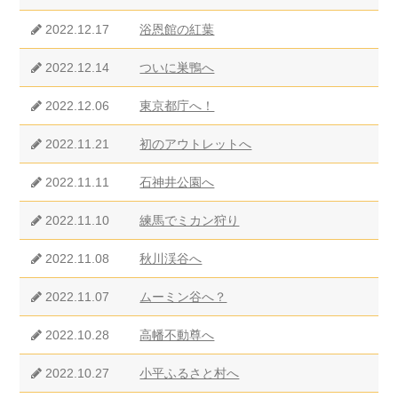
2022.12.17
浴恩館の紅葉
2022.12.14
ついに巣鴨へ
2022.12.06
東京都庁へ！
2022.11.21
初のアウトレットへ
2022.11.11
石神井公園へ
2022.11.10
練馬でミカン狩り
2022.11.08
秋川渓谷へ
2022.11.07
ムーミン谷へ？
2022.10.28
高幡不動尊へ
2022.10.27
小平ふるさと村へ