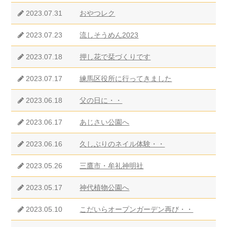
2023.07.31
おやつレク
2023.07.23
流しそうめん2023
2023.07.18
押し花で栞づくりです
2023.07.17
練馬区役所に行ってきました
2023.06.18
父の日に・・
2023.06.17
あじさい公園へ
2023.06.16
久しぶりのネイル体験・・
2023.05.26
三鷹市・牟礼神明社
2023.05.17
神代植物公園へ
2023.05.10
こだいらオープンガーデン再び・・