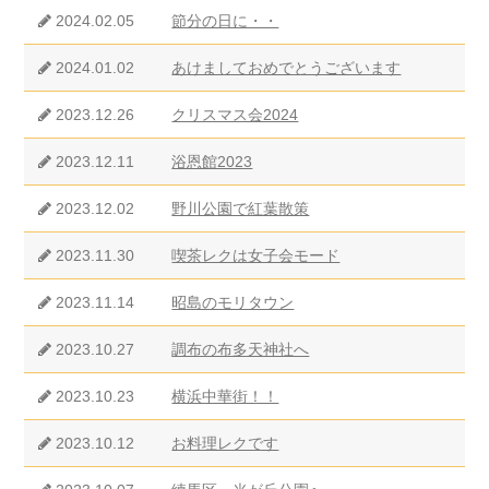
2024.02.05
節分の日に・・
2024.01.02
あけましておめでとうございます
2023.12.26
クリスマス会2024
2023.12.11
浴恩館2023
2023.12.02
野川公園で紅葉散策
2023.11.30
喫茶レクは女子会モード
2023.11.14
昭島のモリタウン
2023.10.27
調布の布多天神社へ
2023.10.23
横浜中華街！！
2023.10.12
お料理レクです