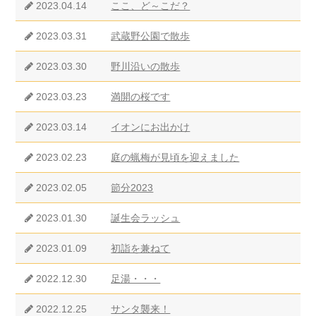
2023.04.14
ここ、ど～こだ？
2023.03.31
武蔵野公園で散歩
2023.03.30
野川沿いの散歩
2023.03.23
満開の桜です
2023.03.14
イオンにお出かけ
2023.02.23
庭の蝋梅が見頃を迎えました
2023.02.05
節分2023
2023.01.30
誕生会ラッシュ
2023.01.09
初詣を兼ねて
2022.12.30
足湯・・・
2022.12.25
サンタ襲来！