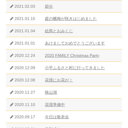
2021.02.03
節分
2021.01.15
庭の蠟梅が咲きはじめました
2021.01.04
絵馬とおみくじ
2021.01.01
あけましておめでとうございます
2020.12.24
2020 FAMILY Christmas Party
2020.12.09
小平ふるさと村に行ってきました
2020.12.08
花壇にお花が！
2020.11.27
狭山湖
2020.11.10
花壇準備中
2020.09.17
今日は敬老会