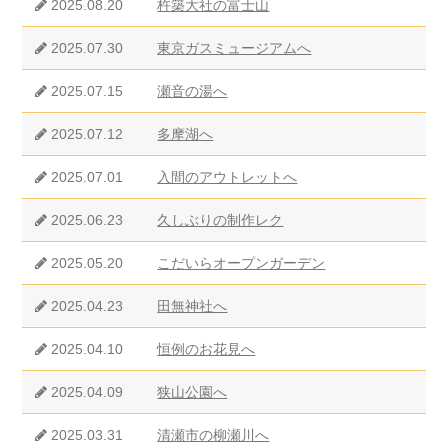
2025.08.20
杵築大社の富士山
2025.07.30
東京ガスミュージアムへ
2025.07.15
瀬音の湯へ
2025.07.12
多摩湖へ
2025.07.01
入間のアウトレットへ
2025.06.23
久しぶりの制作レク
2025.05.20
こだいらオープンガーデン
2025.04.23
田無神社へ
2025.04.10
恒例のお花見へ
2025.04.09
狭山公園へ
2025.03.31
清瀬市の柳瀬川へ