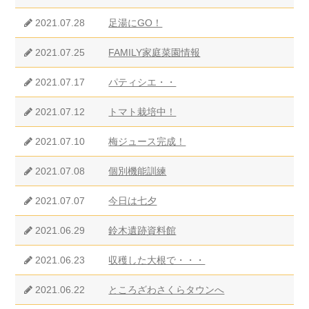
2021.07.28
足湯にGO！
2021.07.25
FAMILY家庭菜園情報
2021.07.17
パティシエ・・
2021.07.12
トマト栽培中！
2021.07.10
梅ジュース完成！
2021.07.08
個別機能訓練
2021.07.07
今日は七夕
2021.06.29
鈴木遺跡資料館
2021.06.23
収穫した大根で・・・
2021.06.22
ところざわさくらタウンへ