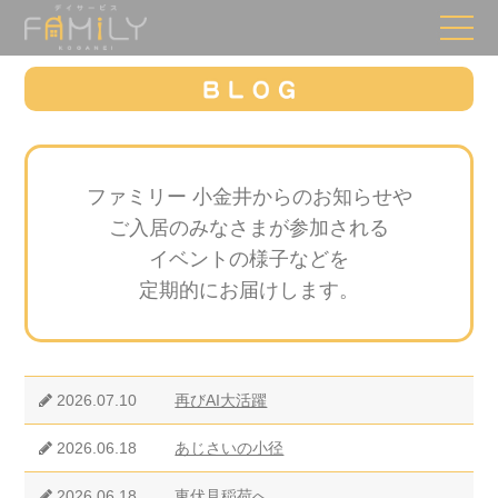
ファミリー 小金井からのお知らせや
ご入居のみなさまが参加される
イベントの様子などを
定期的にお届けします。
2026.07.10
再びAI大活躍
2026.06.18
あじさいの小径
2026.06.18
東伏見稲荷へ