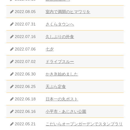
2022.08.05
室内で満開のヒマワリを
2022.07.31
さくらタウンへ
2022.07.16
久しぶりの外食
2022.07.06
七夕
2022.07.02
ドライブスルー
2022.06.30
かき氷始めました
2022.06.25
天ぷら定食
2022.06.18
日本一の丸ポスト
2022.06.16
小平市・あじさい公園
2022.05.21
こだいらオープンガーデンでスタンプラリ