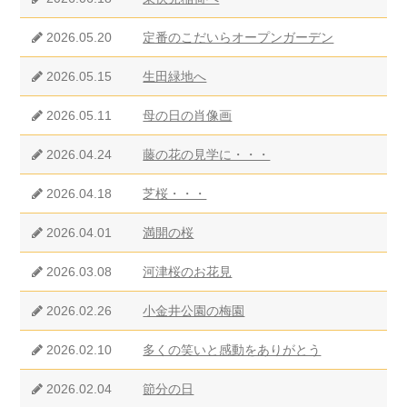
2026.05.20
定番のこだいらオープンガーデン
2026.05.15
生田緑地へ
2026.05.11
母の日の肖像画
2026.04.24
藤の花の見学に・・・
2026.04.18
芝桜・・・
2026.04.01
満開の桜
2026.03.08
河津桜のお花見
2026.02.26
小金井公園の梅園
2026.02.10
多くの笑いと感動をありがとう
2026.02.04
節分の日