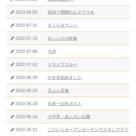
2022.08.05
室内で満開のヒマワリを
2022.07.31
さくらタウンへ
2022.07.16
久しぶりの外食
2022.07.06
七夕
2022.07.02
ドライブスルー
2022.06.30
かき氷始めました
2022.06.25
天ぷら定食
2022.06.18
日本一の丸ポスト
2022.06.16
小平市・あじさい公園
2022.05.21
こだいらオープンガーデンでスタンプラリ