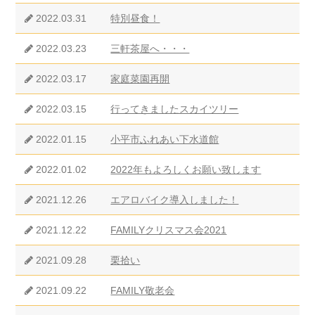
2022.03.31
特別昼食！
2022.03.23
三軒茶屋へ・・・
2022.03.17
家庭菜園再開
2022.03.15
行ってきましたスカイツリー
2022.01.15
小平市ふれあい下水道館
2022.01.02
2022年もよろしくお願い致します
2021.12.26
エアロバイク導入しました！
2021.12.22
FAMILYクリスマス会2021
2021.09.28
栗拾い
2021.09.22
FAMILY敬老会