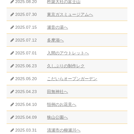
2025.08.20
杵築大社の富士山
2025.07.30
東京ガスミュージアムへ
2025.07.15
瀬音の湯へ
2025.07.12
多摩湖へ
2025.07.01
入間のアウトレットへ
2025.06.23
久しぶりの制作レク
2025.05.20
こだいらオープンガーデン
2025.04.23
田無神社へ
2025.04.10
恒例のお花見へ
2025.04.09
狭山公園へ
2025.03.31
清瀬市の柳瀬川へ