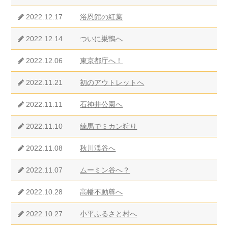
2022.12.17
浴恩館の紅葉
2022.12.14
ついに巣鴨へ
2022.12.06
東京都庁へ！
2022.11.21
初のアウトレットへ
2022.11.11
石神井公園へ
2022.11.10
練馬でミカン狩り
2022.11.08
秋川渓谷へ
2022.11.07
ムーミン谷へ？
2022.10.28
高幡不動尊へ
2022.10.27
小平ふるさと村へ