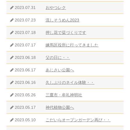
2023.07.31
おやつレク
2023.07.23
流しそうめん2023
2023.07.18
押し花で栞づくりです
2023.07.17
練馬区役所に行ってきました
2023.06.18
父の日に・・
2023.06.17
あじさい公園へ
2023.06.16
久しぶりのネイル体験・・
2023.05.26
三鷹市・牟礼神明社
2023.05.17
神代植物公園へ
2023.05.10
こだいらオープンガーデン再び・・