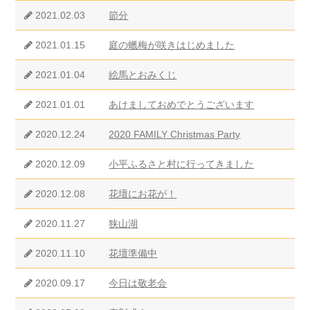
2021.02.03
節分
2021.01.15
庭の蠟梅が咲きはじめました
2021.01.04
絵馬とおみくじ
2021.01.01
あけましておめでとうございます
2020.12.24
2020 FAMILY Christmas Party
2020.12.09
小平ふるさと村に行ってきました
2020.12.08
花壇にお花が！
2020.11.27
狭山湖
2020.11.10
花壇準備中
2020.09.17
今日は敬老会