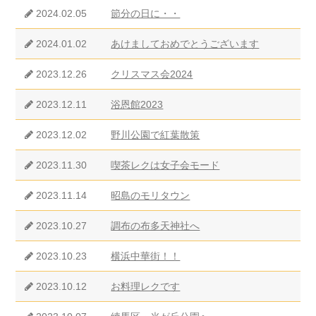
2024.02.05
節分の日に・・
2024.01.02
あけましておめでとうございます
2023.12.26
クリスマス会2024
2023.12.11
浴恩館2023
2023.12.02
野川公園で紅葉散策
2023.11.30
喫茶レクは女子会モード
2023.11.14
昭島のモリタウン
2023.10.27
調布の布多天神社へ
2023.10.23
横浜中華街！！
2023.10.12
お料理レクです