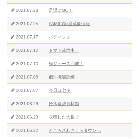
2021.07.28
足湯にGO！
2021.07.25
FAMILY家庭菜園情報
2021.07.17
パティシエ・・
2021.07.12
トマト栽培中！
2021.07.10
梅ジュース完成！
2021.07.08
個別機能訓練
2021.07.07
今日は七夕
2021.06.29
鈴木遺跡資料館
2021.06.23
収穫した大根で・・・
2021.06.22
ところざわさくらタウンへ