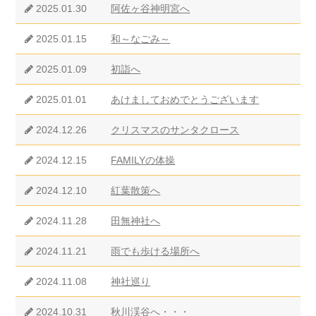
2025.01.30
阿佐ヶ谷神明宮へ
2025.01.15
和～なごみ～
2025.01.09
初詣へ
2025.01.01
あけましておめでとうございます
2024.12.26
クリスマスのサンタクロース
2024.12.15
FAMILYの体操
2024.12.10
紅葉散策へ
2024.11.28
田無神社へ
2024.11.21
雨でも歩ける場所へ
2024.11.08
神社巡り
2024.10.31
秋川渓谷へ・・・