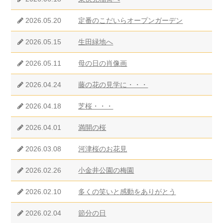
2026.05.20
定番のこだいらオープンガーデン
2026.05.15
生田緑地へ
2026.05.11
母の日の肖像画
2026.04.24
藤の花の見学に・・・
2026.04.18
芝桜・・・
2026.04.01
満開の桜
2026.03.08
河津桜のお花見
2026.02.26
小金井公園の梅園
2026.02.10
多くの笑いと感動をありがとう
2026.02.04
節分の日