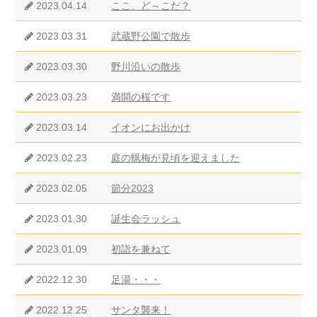
2023.04.14
ここ、ど～こだ？
2023.03.31
武蔵野公園で散歩
2023.03.30
野川沿いの散歩
2023.03.23
満開の桜です
2023.03.14
イオンにお出かけ
2023.02.23
庭の蝋梅が見頃を迎えました
2023.02.05
節分2023
2023.01.30
誕生会ラッシュ
2023.01.09
初詣を兼ねて
2022.12.30
足湯・・・
2022.12.25
サンタ襲来！