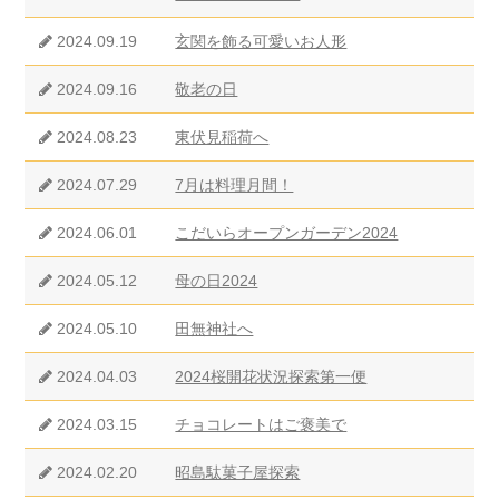
2024.09.19
玄関を飾る可愛いお人形
2024.09.16
敬老の日
2024.08.23
東伏見稲荷へ
2024.07.29
7月は料理月間！
2024.06.01
こだいらオープンガーデン2024
2024.05.12
母の日2024
2024.05.10
田無神社へ
2024.04.03
2024桜開花状況探索第一便
2024.03.15
チョコレートはご褒美で
2024.02.20
昭島駄菓子屋探索