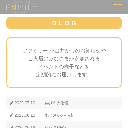
ファミリー 小金井からのお知らせや
ご入居のみなさまが参加される
イベントの様子などを
定期的にお届けします。
2026.07.10
再びAI大活躍
2026.06.18
あじさいの小径
2026.06.18
東伏見稲荷へ