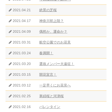
2021.04.21
絶景の芝桜
2021.04.17
神奈川初上陸？
2021.04.09
偶然か、運命か？
2021.03.31
航空公園でのお花見
2021.03.24
春満開！
2021.03.20
選抜メンバー大遠征！
2021.03.15
開花宣言！
2021.03.12
一足早くにお花見へ
2021.02.25
寒緋桜と河津桜
2021.02.16
バレンタイン