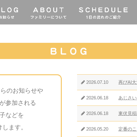
2026.07.10
再びAI
からのお知らせや
2026.06.18
あじさい
が参加される
2026.06.18
東伏見稲
子などを
けします。
2026.05.20
定番のこ