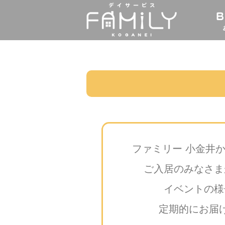
ファミリー 小金井
ご入居のみなさま
イベントの様
定期的にお届